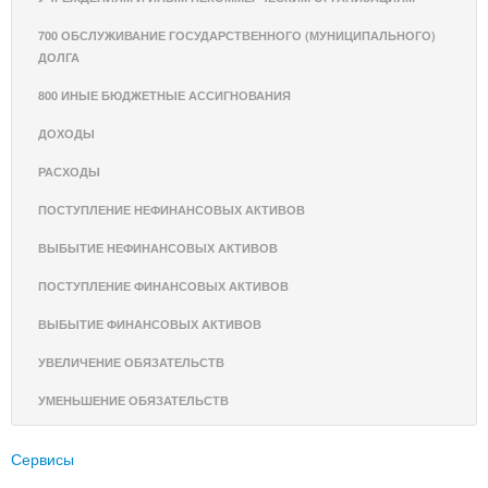
700 ОБСЛУЖИВАНИЕ ГОСУДАРСТВЕННОГО (МУНИЦИПАЛЬНОГО)
ДОЛГА
800 ИНЫЕ БЮДЖЕТНЫЕ АССИГНОВАНИЯ
ДОХОДЫ
РАСХОДЫ
ПОСТУПЛЕНИЕ НЕФИНАНСОВЫХ АКТИВОВ
ВЫБЫТИЕ НЕФИНАНСОВЫХ АКТИВОВ
ПОСТУПЛЕНИЕ ФИНАНСОВЫХ АКТИВОВ
ВЫБЫТИЕ ФИНАНСОВЫХ АКТИВОВ
УВЕЛИЧЕНИЕ ОБЯЗАТЕЛЬСТВ
УМЕНЬШЕНИЕ ОБЯЗАТЕЛЬСТВ
Сервисы