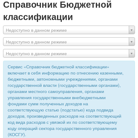
Справочник Бюджетной
классификации
Недоступно в данном режиме
Недоступно в данном режиме
Недоступно в данном режиме
Сервис «Справочник бюджетной классификации»
включает в себя информацию по отнесению казенными,
бюджетными, автономными учреждениями, органами
государственной власти (государственными органами),
органами местного самоуправления, органами
управления государственными внебюджетными
фондами сумм полученных доходов на
соответствующую статью (подстатью) кода подвида
доходов, произведенных расходов на соответствующий
код вида расходов с увязкой их по соответствующему
коду операций сектора государственного управления
(КОСГУ).