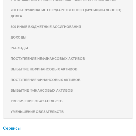
700 ОБСЛУЖИВАНИЕ ГОСУДАРСТВЕННОГО (МУНИЦИПАЛЬНОГО)
ДОЛГА
800 ИНЫЕ БЮДЖЕТНЫЕ АССИГНОВАНИЯ
ДОХОДЫ
РАСХОДЫ
ПОСТУПЛЕНИЕ НЕФИНАНСОВЫХ АКТИВОВ
ВЫБЫТИЕ НЕФИНАНСОВЫХ АКТИВОВ
ПОСТУПЛЕНИЕ ФИНАНСОВЫХ АКТИВОВ
ВЫБЫТИЕ ФИНАНСОВЫХ АКТИВОВ
УВЕЛИЧЕНИЕ ОБЯЗАТЕЛЬСТВ
УМЕНЬШЕНИЕ ОБЯЗАТЕЛЬСТВ
Сервисы