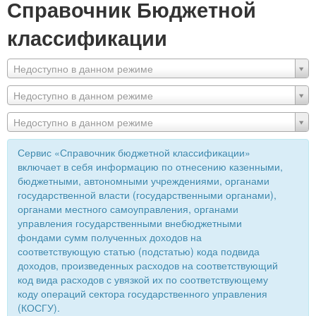
Справочник Бюджетной
классификации
Недоступно в данном режиме
Недоступно в данном режиме
Недоступно в данном режиме
Сервис «Справочник бюджетной классификации»
включает в себя информацию по отнесению казенными,
бюджетными, автономными учреждениями, органами
государственной власти (государственными органами),
органами местного самоуправления, органами
управления государственными внебюджетными
фондами сумм полученных доходов на
соответствующую статью (подстатью) кода подвида
доходов, произведенных расходов на соответствующий
код вида расходов с увязкой их по соответствующему
коду операций сектора государственного управления
(КОСГУ).