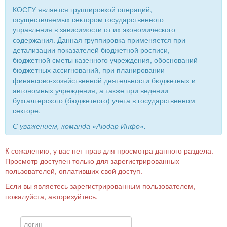
КОСГУ является группировкой операций,
осуществляемых сектором государственного
управления в зависимости от их экономического
содержания. Данная группировка применяется при
детализации показателей бюджетной росписи,
бюджетной сметы казенного учреждения, обоснований
бюджетных ассигнований, при планировании
финансово-хозяйственной деятельности бюджетных и
автономных учреждения, а также при ведении
бухгалтерского (бюджетного) учета в государственном
секторе.
С уважением, команда «Аюдар Инфо».
К сожалению, у вас нет прав для просмотра данного раздела.
Просмотр доступен только для зарегистрированных
пользователей, оплативших свой доступ.
Если вы являетесь зарегистрированным пользователем,
пожалуйста, авторизуйтесь.