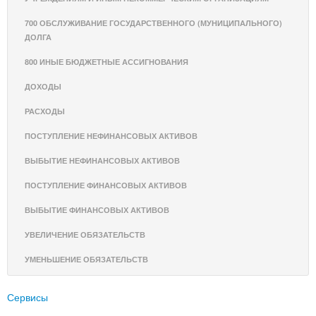
700 ОБСЛУЖИВАНИЕ ГОСУДАРСТВЕННОГО (МУНИЦИПАЛЬНОГО)
ДОЛГА
800 ИНЫЕ БЮДЖЕТНЫЕ АССИГНОВАНИЯ
ДОХОДЫ
РАСХОДЫ
ПОСТУПЛЕНИЕ НЕФИНАНСОВЫХ АКТИВОВ
ВЫБЫТИЕ НЕФИНАНСОВЫХ АКТИВОВ
ПОСТУПЛЕНИЕ ФИНАНСОВЫХ АКТИВОВ
ВЫБЫТИЕ ФИНАНСОВЫХ АКТИВОВ
УВЕЛИЧЕНИЕ ОБЯЗАТЕЛЬСТВ
УМЕНЬШЕНИЕ ОБЯЗАТЕЛЬСТВ
Сервисы