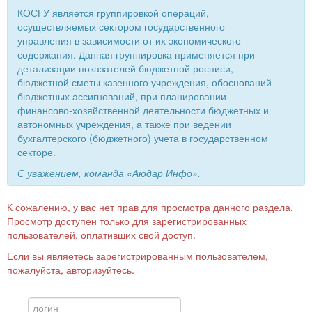
КОСГУ является группировкой операций,
осуществляемых сектором государственного
управления в зависимости от их экономического
содержания. Данная группировка применяется при
детализации показателей бюджетной росписи,
бюджетной сметы казенного учреждения, обоснований
бюджетных ассигнований, при планировании
финансово-хозяйственной деятельности бюджетных и
автономных учреждения, а также при ведении
бухгалтерского (бюджетного) учета в государственном
секторе.
С уважением, команда «Аюдар Инфо».
К сожалению, у вас нет прав для просмотра данного раздела.
Просмотр доступен только для зарегистрированных
пользователей, оплативших свой доступ.
Если вы являетесь зарегистрированным пользователем,
пожалуйста, авторизуйтесь.