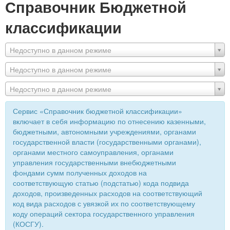
Справочник Бюджетной
классификации
Недоступно в данном режиме
Недоступно в данном режиме
Недоступно в данном режиме
Сервис «Справочник бюджетной классификации»
включает в себя информацию по отнесению казенными,
бюджетными, автономными учреждениями, органами
государственной власти (государственными органами),
органами местного самоуправления, органами
управления государственными внебюджетными
фондами сумм полученных доходов на
соответствующую статью (подстатью) кода подвида
доходов, произведенных расходов на соответствующий
код вида расходов с увязкой их по соответствующему
коду операций сектора государственного управления
(КОСГУ).