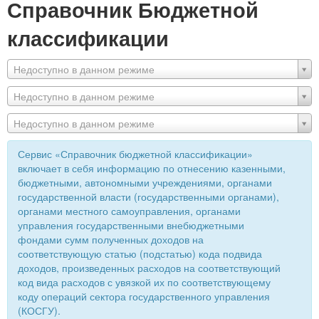
Справочник Бюджетной
классификации
Недоступно в данном режиме
Недоступно в данном режиме
Недоступно в данном режиме
Сервис «Справочник бюджетной классификации»
включает в себя информацию по отнесению казенными,
бюджетными, автономными учреждениями, органами
государственной власти (государственными органами),
органами местного самоуправления, органами
управления государственными внебюджетными
фондами сумм полученных доходов на
соответствующую статью (подстатью) кода подвида
доходов, произведенных расходов на соответствующий
код вида расходов с увязкой их по соответствующему
коду операций сектора государственного управления
(КОСГУ).