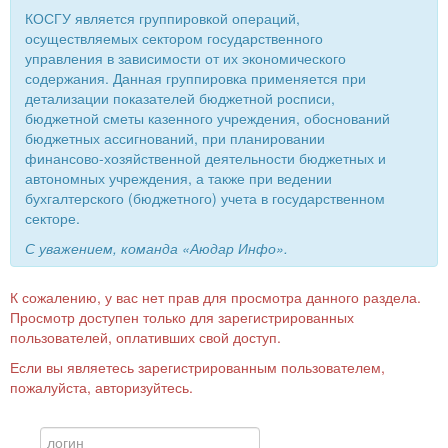
КОСГУ является группировкой операций,
осуществляемых сектором государственного
управления в зависимости от их экономического
содержания. Данная группировка применяется при
детализации показателей бюджетной росписи,
бюджетной сметы казенного учреждения, обоснований
бюджетных ассигнований, при планировании
финансово-хозяйственной деятельности бюджетных и
автономных учреждения, а также при ведении
бухгалтерского (бюджетного) учета в государственном
секторе.
С уважением, команда «Аюдар Инфо».
К сожалению, у вас нет прав для просмотра данного раздела.
Просмотр доступен только для зарегистрированных
пользователей, оплативших свой доступ.
Если вы являетесь зарегистрированным пользователем,
пожалуйста, авторизуйтесь.