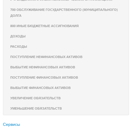
700 ОБСЛУЖИВАНИЕ ГОСУДАРСТВЕННОГО (МУНИЦИПАЛЬНОГО)
ДОЛГА
800 ИНЫЕ БЮДЖЕТНЫЕ АССИГНОВАНИЯ
ДОХОДЫ
РАСХОДЫ
ПОСТУПЛЕНИЕ НЕФИНАНСОВЫХ АКТИВОВ
ВЫБЫТИЕ НЕФИНАНСОВЫХ АКТИВОВ
ПОСТУПЛЕНИЕ ФИНАНСОВЫХ АКТИВОВ
ВЫБЫТИЕ ФИНАНСОВЫХ АКТИВОВ
УВЕЛИЧЕНИЕ ОБЯЗАТЕЛЬСТВ
УМЕНЬШЕНИЕ ОБЯЗАТЕЛЬСТВ
Сервисы