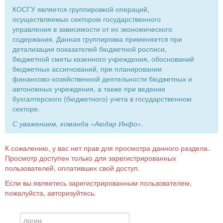
КОСГУ является группировкой операций,
осуществляемых сектором государственного
управления в зависимости от их экономического
содержания. Данная группировка применяется при
детализации показателей бюджетной росписи,
бюджетной сметы казенного учреждения, обоснований
бюджетных ассигнований, при планировании
финансово-хозяйственной деятельности бюджетных и
автономных учреждения, а также при ведении
бухгалтерского (бюджетного) учета в государственном
секторе.
С уважением, команда «Аюдар Инфо».
К сожалению, у вас нет прав для просмотра данного раздела.
Просмотр доступен только для зарегистрированных
пользователей, оплативших свой доступ.
Если вы являетесь зарегистрированным пользователем,
пожалуйста, авторизуйтесь.