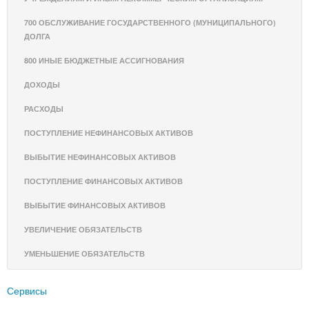
700 ОБСЛУЖИВАНИЕ ГОСУДАРСТВЕННОГО (МУНИЦИПАЛЬНОГО)
ДОЛГА
800 ИНЫЕ БЮДЖЕТНЫЕ АССИГНОВАНИЯ
ДОХОДЫ
РАСХОДЫ
ПОСТУПЛЕНИЕ НЕФИНАНСОВЫХ АКТИВОВ
ВЫБЫТИЕ НЕФИНАНСОВЫХ АКТИВОВ
ПОСТУПЛЕНИЕ ФИНАНСОВЫХ АКТИВОВ
ВЫБЫТИЕ ФИНАНСОВЫХ АКТИВОВ
УВЕЛИЧЕНИЕ ОБЯЗАТЕЛЬСТВ
УМЕНЬШЕНИЕ ОБЯЗАТЕЛЬСТВ
Сервисы