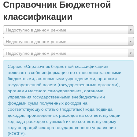
Справочник Бюджетной
классификации
Недоступно в данном режиме
Недоступно в данном режиме
Недоступно в данном режиме
Сервис «Справочник бюджетной классификации»
включает в себя информацию по отнесению казенными,
бюджетными, автономными учреждениями, органами
государственной власти (государственными органами),
органами местного самоуправления, органами
управления государственными внебюджетными
фондами сумм полученных доходов на
соответствующую статью (подстатью) кода подвида
доходов, произведенных расходов на соответствующий
код вида расходов с увязкой их по соответствующему
коду операций сектора государственного управления
(КОСГУ).