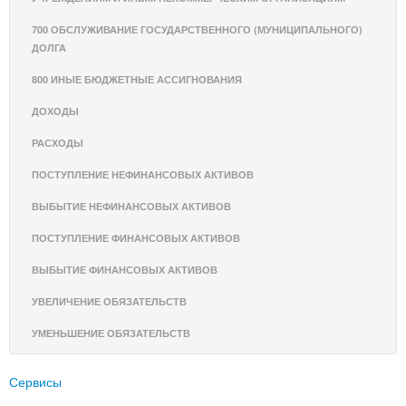
700 ОБСЛУЖИВАНИЕ ГОСУДАРСТВЕННОГО (МУНИЦИПАЛЬНОГО)
ДОЛГА
800 ИНЫЕ БЮДЖЕТНЫЕ АССИГНОВАНИЯ
ДОХОДЫ
РАСХОДЫ
ПОСТУПЛЕНИЕ НЕФИНАНСОВЫХ АКТИВОВ
ВЫБЫТИЕ НЕФИНАНСОВЫХ АКТИВОВ
ПОСТУПЛЕНИЕ ФИНАНСОВЫХ АКТИВОВ
ВЫБЫТИЕ ФИНАНСОВЫХ АКТИВОВ
УВЕЛИЧЕНИЕ ОБЯЗАТЕЛЬСТВ
УМЕНЬШЕНИЕ ОБЯЗАТЕЛЬСТВ
Сервисы