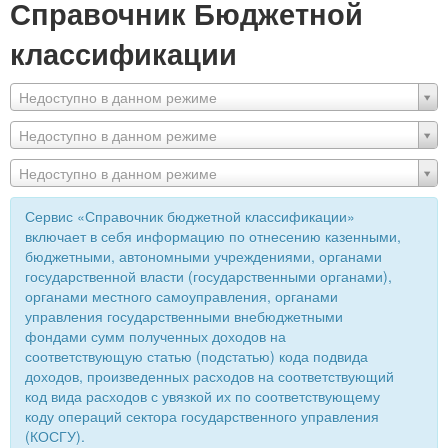
Справочник Бюджетной
классификации
Недоступно в данном режиме
Недоступно в данном режиме
Недоступно в данном режиме
Сервис «Справочник бюджетной классификации»
включает в себя информацию по отнесению казенными,
бюджетными, автономными учреждениями, органами
государственной власти (государственными органами),
органами местного самоуправления, органами
управления государственными внебюджетными
фондами сумм полученных доходов на
соответствующую статью (подстатью) кода подвида
доходов, произведенных расходов на соответствующий
код вида расходов с увязкой их по соответствующему
коду операций сектора государственного управления
(КОСГУ).