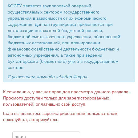
КОСГУ является группировкой операций,
осуществляемых сектором государственного
управления в зависимости от их экономического
содержания. Данная группировка применяется при
детализации показателей бюджетной росписи,
бюджетной сметы казенного учреждения, обоснований
бюджетных ассигнований, при планировании
финансово-хозяйственной деятельности бюджетных и
автономных учреждения, а также при ведении
бухгалтерского (бюджетного) учета в государственном
секторе.
С уважением, команда «Аюдар Инфо».
К сожалению, у вас нет прав для просмотра данного раздела.
Просмотр доступен только для зарегистрированных
пользователей, оплативших свой доступ.
Если вы являетесь зарегистрированным пользователем,
пожалуйста, авторизуйтесь.