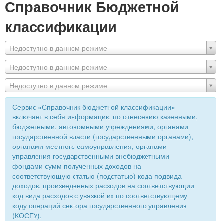
Справочник Бюджетной
классификации
Недоступно в данном режиме
Недоступно в данном режиме
Недоступно в данном режиме
Сервис «Справочник бюджетной классификации»
включает в себя информацию по отнесению казенными,
бюджетными, автономными учреждениями, органами
государственной власти (государственными органами),
органами местного самоуправления, органами
управления государственными внебюджетными
фондами сумм полученных доходов на
соответствующую статью (подстатью) кода подвида
доходов, произведенных расходов на соответствующий
код вида расходов с увязкой их по соответствующему
коду операций сектора государственного управления
(КОСГУ).