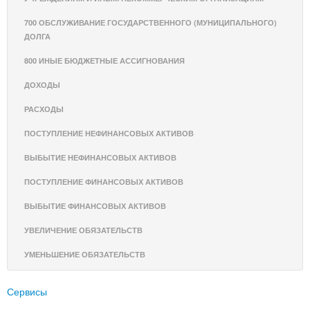
700 ОБСЛУЖИВАНИЕ ГОСУДАРСТВЕННОГО (МУНИЦИПАЛЬНОГО)
ДОЛГА
800 ИНЫЕ БЮДЖЕТНЫЕ АССИГНОВАНИЯ
ДОХОДЫ
РАСХОДЫ
ПОСТУПЛЕНИЕ НЕФИНАНСОВЫХ АКТИВОВ
ВЫБЫТИЕ НЕФИНАНСОВЫХ АКТИВОВ
ПОСТУПЛЕНИЕ ФИНАНСОВЫХ АКТИВОВ
ВЫБЫТИЕ ФИНАНСОВЫХ АКТИВОВ
УВЕЛИЧЕНИЕ ОБЯЗАТЕЛЬСТВ
УМЕНЬШЕНИЕ ОБЯЗАТЕЛЬСТВ
Сервисы