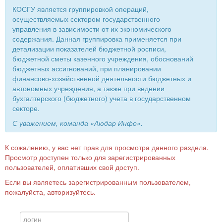
КОСГУ является группировкой операций,
осуществляемых сектором государственного
управления в зависимости от их экономического
содержания. Данная группировка применяется при
детализации показателей бюджетной росписи,
бюджетной сметы казенного учреждения, обоснований
бюджетных ассигнований, при планировании
финансово-хозяйственной деятельности бюджетных и
автономных учреждения, а также при ведении
бухгалтерского (бюджетного) учета в государственном
секторе.
С уважением, команда «Аюдар Инфо».
К сожалению, у вас нет прав для просмотра данного раздела.
Просмотр доступен только для зарегистрированных
пользователей, оплативших свой доступ.
Если вы являетесь зарегистрированным пользователем,
пожалуйста, авторизуйтесь.