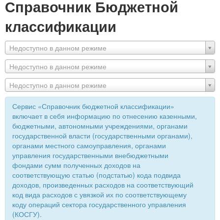
Справочник Бюджетной
классификации
Недоступно в данном режиме
Недоступно в данном режиме
Недоступно в данном режиме
Сервис «Справочник бюджетной классификации»
включает в себя информацию по отнесению казенными,
бюджетными, автономными учреждениями, органами
государственной власти (государственными органами),
органами местного самоуправления, органами
управления государственными внебюджетными
фондами сумм полученных доходов на
соответствующую статью (подстатью) кода подвида
доходов, произведенных расходов на соответствующий
код вида расходов с увязкой их по соответствующему
коду операций сектора государственного управления
(КОСГУ).