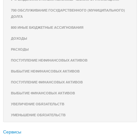
700 ОБСЛУЖИВАНИЕ ГОСУДАРСТВЕННОГО (МУНИЦИПАЛЬНОГО)
ДОЛГА
800 ИНЫЕ БЮДЖЕТНЫЕ АССИГНОВАНИЯ
ДОХОДЫ
РАСХОДЫ
ПОСТУПЛЕНИЕ НЕФИНАНСОВЫХ АКТИВОВ
ВЫБЫТИЕ НЕФИНАНСОВЫХ АКТИВОВ
ПОСТУПЛЕНИЕ ФИНАНСОВЫХ АКТИВОВ
ВЫБЫТИЕ ФИНАНСОВЫХ АКТИВОВ
УВЕЛИЧЕНИЕ ОБЯЗАТЕЛЬСТВ
УМЕНЬШЕНИЕ ОБЯЗАТЕЛЬСТВ
Сервисы