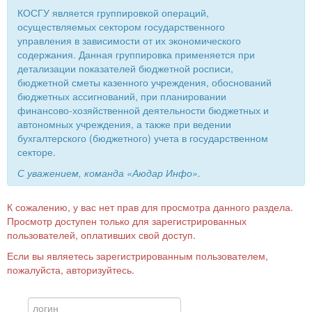
КОСГУ является группировкой операций,
осуществляемых сектором государственного
управления в зависимости от их экономического
содержания. Данная группировка применяется при
детализации показателей бюджетной росписи,
бюджетной сметы казенного учреждения, обоснований
бюджетных ассигнований, при планировании
финансово-хозяйственной деятельности бюджетных и
автономных учреждения, а также при ведении
бухгалтерского (бюджетного) учета в государственном
секторе.
С уважением, команда «Аюдар Инфо».
К сожалению, у вас нет прав для просмотра данного раздела.
Просмотр доступен только для зарегистрированных
пользователей, оплативших свой доступ.
Если вы являетесь зарегистрированным пользователем,
пожалуйста, авторизуйтесь.