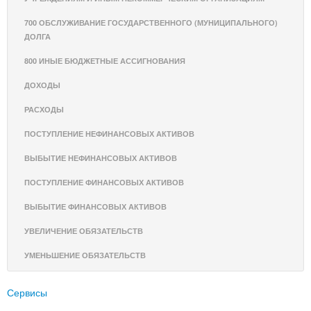
700 ОБСЛУЖИВАНИЕ ГОСУДАРСТВЕННОГО (МУНИЦИПАЛЬНОГО)
ДОЛГА
800 ИНЫЕ БЮДЖЕТНЫЕ АССИГНОВАНИЯ
ДОХОДЫ
РАСХОДЫ
ПОСТУПЛЕНИЕ НЕФИНАНСОВЫХ АКТИВОВ
ВЫБЫТИЕ НЕФИНАНСОВЫХ АКТИВОВ
ПОСТУПЛЕНИЕ ФИНАНСОВЫХ АКТИВОВ
ВЫБЫТИЕ ФИНАНСОВЫХ АКТИВОВ
УВЕЛИЧЕНИЕ ОБЯЗАТЕЛЬСТВ
УМЕНЬШЕНИЕ ОБЯЗАТЕЛЬСТВ
Сервисы