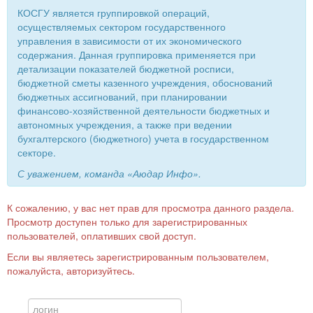
КОСГУ является группировкой операций,
осуществляемых сектором государственного
управления в зависимости от их экономического
содержания. Данная группировка применяется при
детализации показателей бюджетной росписи,
бюджетной сметы казенного учреждения, обоснований
бюджетных ассигнований, при планировании
финансово-хозяйственной деятельности бюджетных и
автономных учреждения, а также при ведении
бухгалтерского (бюджетного) учета в государственном
секторе.
С уважением, команда «Аюдар Инфо».
К сожалению, у вас нет прав для просмотра данного раздела.
Просмотр доступен только для зарегистрированных
пользователей, оплативших свой доступ.
Если вы являетесь зарегистрированным пользователем,
пожалуйста, авторизуйтесь.