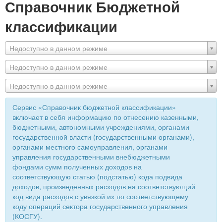
Справочник Бюджетной
классификации
Недоступно в данном режиме
Недоступно в данном режиме
Недоступно в данном режиме
Сервис «Справочник бюджетной классификации»
включает в себя информацию по отнесению казенными,
бюджетными, автономными учреждениями, органами
государственной власти (государственными органами),
органами местного самоуправления, органами
управления государственными внебюджетными
фондами сумм полученных доходов на
соответствующую статью (подстатью) кода подвида
доходов, произведенных расходов на соответствующий
код вида расходов с увязкой их по соответствующему
коду операций сектора государственного управления
(КОСГУ).