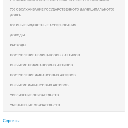
700 ОБСЛУЖИВАНИЕ ГОСУДАРСТВЕННОГО (МУНИЦИПАЛЬНОГО)
ДОЛГА
800 ИНЫЕ БЮДЖЕТНЫЕ АССИГНОВАНИЯ
ДОХОДЫ
РАСХОДЫ
ПОСТУПЛЕНИЕ НЕФИНАНСОВЫХ АКТИВОВ
ВЫБЫТИЕ НЕФИНАНСОВЫХ АКТИВОВ
ПОСТУПЛЕНИЕ ФИНАНСОВЫХ АКТИВОВ
ВЫБЫТИЕ ФИНАНСОВЫХ АКТИВОВ
УВЕЛИЧЕНИЕ ОБЯЗАТЕЛЬСТВ
УМЕНЬШЕНИЕ ОБЯЗАТЕЛЬСТВ
Сервисы