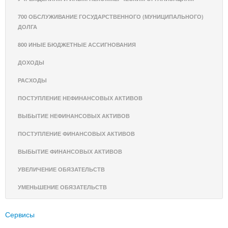
700 ОБСЛУЖИВАНИЕ ГОСУДАРСТВЕННОГО (МУНИЦИПАЛЬНОГО)
ДОЛГА
800 ИНЫЕ БЮДЖЕТНЫЕ АССИГНОВАНИЯ
ДОХОДЫ
РАСХОДЫ
ПОСТУПЛЕНИЕ НЕФИНАНСОВЫХ АКТИВОВ
ВЫБЫТИЕ НЕФИНАНСОВЫХ АКТИВОВ
ПОСТУПЛЕНИЕ ФИНАНСОВЫХ АКТИВОВ
ВЫБЫТИЕ ФИНАНСОВЫХ АКТИВОВ
УВЕЛИЧЕНИЕ ОБЯЗАТЕЛЬСТВ
УМЕНЬШЕНИЕ ОБЯЗАТЕЛЬСТВ
Сервисы