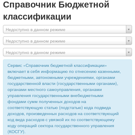
Справочник Бюджетной
классификации
Недоступно в данном режиме
Недоступно в данном режиме
Недоступно в данном режиме
Сервис «Справочник бюджетной классификации»
включает в себя информацию по отнесению казенными,
бюджетными, автономными учреждениями, органами
государственной власти (государственными органами),
органами местного самоуправления, органами
управления государственными внебюджетными
фондами сумм полученных доходов на
соответствующую статью (подстатью) кода подвида
доходов, произведенных расходов на соответствующий
код вида расходов с увязкой их по соответствующему
коду операций сектора государственного управления
(КОСГУ).