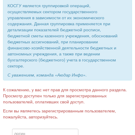
КОСГУ является группировкой операций,
осуществляемых сектором государственного
управления в зависимости от их экономического
содержания. Данная группировка применяется при
детализации показателей бюджетной росписи,
бюджетной сметы казенного учреждения, обоснований
бюджетных ассигнований, при планировании
финансово-хозяйственной деятельности бюджетных и
автономных учреждения, а также при ведении
бухгалтерского (бюджетного) учета в государственном
секторе.
С уважением, команда «Аюдар Инфо».
К сожалению, у вас нет прав для просмотра данного раздела.
Просмотр доступен только для зарегистрированных
пользователей, оплативших свой доступ.
Если вы являетесь зарегистрированным пользователем,
пожалуйста, авторизуйтесь.