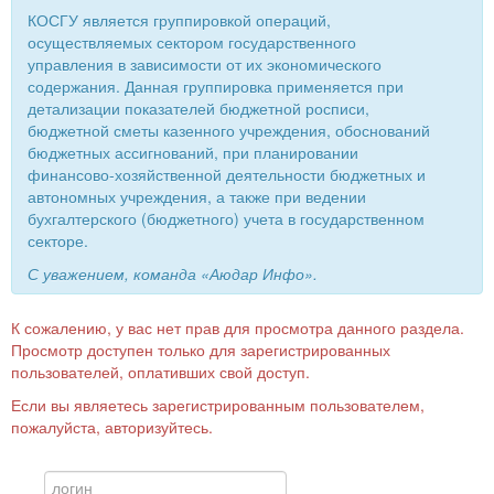
КОСГУ является группировкой операций,
осуществляемых сектором государственного
управления в зависимости от их экономического
содержания. Данная группировка применяется при
детализации показателей бюджетной росписи,
бюджетной сметы казенного учреждения, обоснований
бюджетных ассигнований, при планировании
финансово-хозяйственной деятельности бюджетных и
автономных учреждения, а также при ведении
бухгалтерского (бюджетного) учета в государственном
секторе.
С уважением, команда «Аюдар Инфо».
К сожалению, у вас нет прав для просмотра данного раздела.
Просмотр доступен только для зарегистрированных
пользователей, оплативших свой доступ.
Если вы являетесь зарегистрированным пользователем,
пожалуйста, авторизуйтесь.