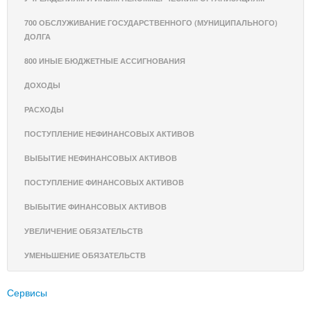
700 ОБСЛУЖИВАНИЕ ГОСУДАРСТВЕННОГО (МУНИЦИПАЛЬНОГО)
ДОЛГА
800 ИНЫЕ БЮДЖЕТНЫЕ АССИГНОВАНИЯ
ДОХОДЫ
РАСХОДЫ
ПОСТУПЛЕНИЕ НЕФИНАНСОВЫХ АКТИВОВ
ВЫБЫТИЕ НЕФИНАНСОВЫХ АКТИВОВ
ПОСТУПЛЕНИЕ ФИНАНСОВЫХ АКТИВОВ
ВЫБЫТИЕ ФИНАНСОВЫХ АКТИВОВ
УВЕЛИЧЕНИЕ ОБЯЗАТЕЛЬСТВ
УМЕНЬШЕНИЕ ОБЯЗАТЕЛЬСТВ
Сервисы