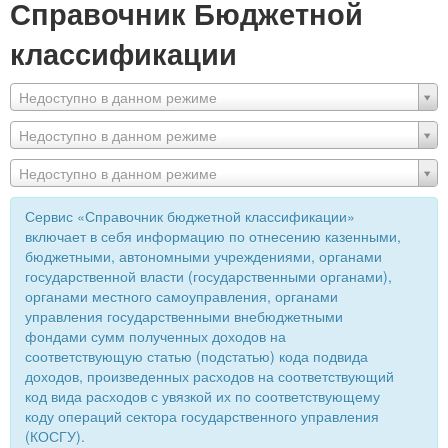
Справочник Бюджетной
классификации
Недоступно в данном режиме
Недоступно в данном режиме
Недоступно в данном режиме
Сервис «Справочник бюджетной классификации»
включает в себя информацию по отнесению казенными,
бюджетными, автономными учреждениями, органами
государственной власти (государственными органами),
органами местного самоуправления, органами
управления государственными внебюджетными
фондами сумм полученных доходов на
соответствующую статью (подстатью) кода подвида
доходов, произведенных расходов на соответствующий
код вида расходов с увязкой их по соответствующему
коду операций сектора государственного управления
(КОСГУ).