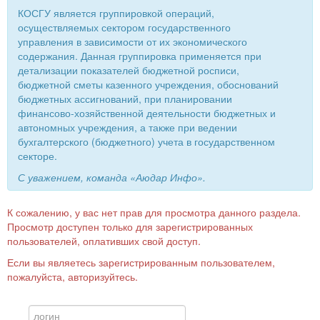
КОСГУ является группировкой операций,
осуществляемых сектором государственного
управления в зависимости от их экономического
содержания. Данная группировка применяется при
детализации показателей бюджетной росписи,
бюджетной сметы казенного учреждения, обоснований
бюджетных ассигнований, при планировании
финансово-хозяйственной деятельности бюджетных и
автономных учреждения, а также при ведении
бухгалтерского (бюджетного) учета в государственном
секторе.
С уважением, команда «Аюдар Инфо».
К сожалению, у вас нет прав для просмотра данного раздела.
Просмотр доступен только для зарегистрированных
пользователей, оплативших свой доступ.
Если вы являетесь зарегистрированным пользователем,
пожалуйста, авторизуйтесь.