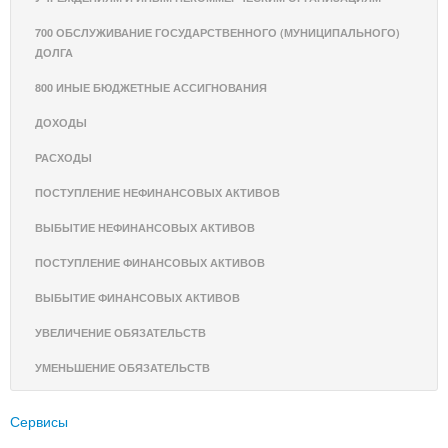
700 ОБСЛУЖИВАНИЕ ГОСУДАРСТВЕННОГО (МУНИЦИПАЛЬНОГО)
ДОЛГА
800 ИНЫЕ БЮДЖЕТНЫЕ АССИГНОВАНИЯ
ДОХОДЫ
РАСХОДЫ
ПОСТУПЛЕНИЕ НЕФИНАНСОВЫХ АКТИВОВ
ВЫБЫТИЕ НЕФИНАНСОВЫХ АКТИВОВ
ПОСТУПЛЕНИЕ ФИНАНСОВЫХ АКТИВОВ
ВЫБЫТИЕ ФИНАНСОВЫХ АКТИВОВ
УВЕЛИЧЕНИЕ ОБЯЗАТЕЛЬСТВ
УМЕНЬШЕНИЕ ОБЯЗАТЕЛЬСТВ
Сервисы