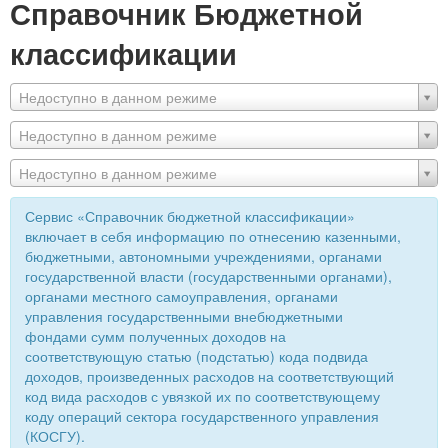
Справочник Бюджетной
классификации
Недоступно в данном режиме
Недоступно в данном режиме
Недоступно в данном режиме
Сервис «Справочник бюджетной классификации»
включает в себя информацию по отнесению казенными,
бюджетными, автономными учреждениями, органами
государственной власти (государственными органами),
органами местного самоуправления, органами
управления государственными внебюджетными
фондами сумм полученных доходов на
соответствующую статью (подстатью) кода подвида
доходов, произведенных расходов на соответствующий
код вида расходов с увязкой их по соответствующему
коду операций сектора государственного управления
(КОСГУ).