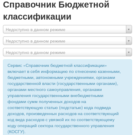
Справочник Бюджетной
классификации
Недоступно в данном режиме
Недоступно в данном режиме
Недоступно в данном режиме
Сервис «Справочник бюджетной классификации»
включает в себя информацию по отнесению казенными,
бюджетными, автономными учреждениями, органами
государственной власти (государственными органами),
органами местного самоуправления, органами
управления государственными внебюджетными
фондами сумм полученных доходов на
соответствующую статью (подстатью) кода подвида
доходов, произведенных расходов на соответствующий
код вида расходов с увязкой их по соответствующему
коду операций сектора государственного управления
(КОСГУ).