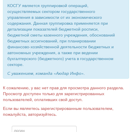
КОСГУ является группировкой операций,
осуществляемых сектором государственного
управления в зависимости от их экономического
содержания. Данная группировка применяется при
детализации показателей бюджетной росписи,
бюджетной сметы казенного учреждения, обоснований
бюджетных ассигнований, при планировании
финансово-хозяйственной деятельности бюджетных и
автономных учреждения, а также при ведении
бухгалтерского (бюджетного) учета в государственном
секторе.
С уважением, команда «Аюдар Инфо».
К сожалению, у вас нет прав для просмотра данного раздела.
Просмотр доступен только для зарегистрированных
пользователей, оплативших свой доступ.
Если вы являетесь зарегистрированным пользователем,
пожалуйста, авторизуйтесь.