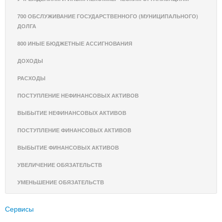
700 ОБСЛУЖИВАНИЕ ГОСУДАРСТВЕННОГО (МУНИЦИПАЛЬНОГО)
ДОЛГА
800 ИНЫЕ БЮДЖЕТНЫЕ АССИГНОВАНИЯ
ДОХОДЫ
РАСХОДЫ
ПОСТУПЛЕНИЕ НЕФИНАНСОВЫХ АКТИВОВ
ВЫБЫТИЕ НЕФИНАНСОВЫХ АКТИВОВ
ПОСТУПЛЕНИЕ ФИНАНСОВЫХ АКТИВОВ
ВЫБЫТИЕ ФИНАНСОВЫХ АКТИВОВ
УВЕЛИЧЕНИЕ ОБЯЗАТЕЛЬСТВ
УМЕНЬШЕНИЕ ОБЯЗАТЕЛЬСТВ
Сервисы