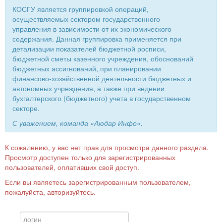
КОСГУ является группировкой операций,
осуществляемых сектором государственного
управления в зависимости от их экономического
содержания. Данная группировка применяется при
детализации показателей бюджетной росписи,
бюджетной сметы казенного учреждения, обоснований
бюджетных ассигнований, при планировании
финансово-хозяйственной деятельности бюджетных и
автономных учреждения, а также при ведении
бухгалтерского (бюджетного) учета в государственном
секторе.
С уважением, команда «Аюдар Инфо».
К сожалению, у вас нет прав для просмотра данного раздела.
Просмотр доступен только для зарегистрированных
пользователей, оплативших свой доступ.
Если вы являетесь зарегистрированным пользователем,
пожалуйста, авторизуйтесь.