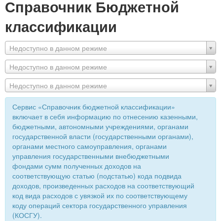
Справочник Бюджетной
классификации
Недоступно в данном режиме
Недоступно в данном режиме
Недоступно в данном режиме
Сервис «Справочник бюджетной классификации»
включает в себя информацию по отнесению казенными,
бюджетными, автономными учреждениями, органами
государственной власти (государственными органами),
органами местного самоуправления, органами
управления государственными внебюджетными
фондами сумм полученных доходов на
соответствующую статью (подстатью) кода подвида
доходов, произведенных расходов на соответствующий
код вида расходов с увязкой их по соответствующему
коду операций сектора государственного управления
(КОСГУ).