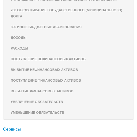
700 ОБСЛУЖИВАНИЕ ГОСУДАРСТВЕННОГО (МУНИЦИПАЛЬНОГО)
ДОЛГА
800 ИНЫЕ БЮДЖЕТНЫЕ АССИГНОВАНИЯ
ДОХОДЫ
РАСХОДЫ
ПОСТУПЛЕНИЕ НЕФИНАНСОВЫХ АКТИВОВ
ВЫБЫТИЕ НЕФИНАНСОВЫХ АКТИВОВ
ПОСТУПЛЕНИЕ ФИНАНСОВЫХ АКТИВОВ
ВЫБЫТИЕ ФИНАНСОВЫХ АКТИВОВ
УВЕЛИЧЕНИЕ ОБЯЗАТЕЛЬСТВ
УМЕНЬШЕНИЕ ОБЯЗАТЕЛЬСТВ
Сервисы