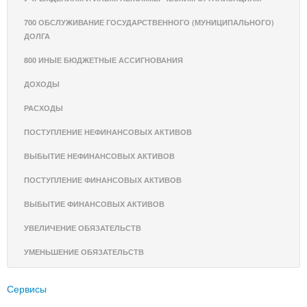
700 ОБСЛУЖИВАНИЕ ГОСУДАРСТВЕННОГО (МУНИЦИПАЛЬНОГО)
ДОЛГА
800 ИНЫЕ БЮДЖЕТНЫЕ АССИГНОВАНИЯ
ДОХОДЫ
РАСХОДЫ
ПОСТУПЛЕНИЕ НЕФИНАНСОВЫХ АКТИВОВ
ВЫБЫТИЕ НЕФИНАНСОВЫХ АКТИВОВ
ПОСТУПЛЕНИЕ ФИНАНСОВЫХ АКТИВОВ
ВЫБЫТИЕ ФИНАНСОВЫХ АКТИВОВ
УВЕЛИЧЕНИЕ ОБЯЗАТЕЛЬСТВ
УМЕНЬШЕНИЕ ОБЯЗАТЕЛЬСТВ
Сервисы