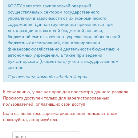
КОСГУ является группировкой операций,
осуществляемых сектором государственного
управления в зависимости от их экономического
содержания. Данная группировка применяется при
детализации показателей бюджетной росписи,
бюджетной сметы казенного учреждения, обоснований
бюджетных ассигнований, при планировании
финансово-хозяйственной деятельности бюджетных и
автономных учреждения, а также при ведении
бухгалтерского (бюджетного) учета в государственном
секторе.
С уважением, команда «Аюдар Инфо».
К сожалению, у вас нет прав для просмотра данного раздела.
Просмотр доступен только для зарегистрированных
пользователей, оплативших свой доступ.
Если вы являетесь зарегистрированным пользователем,
пожалуйста, авторизуйтесь.