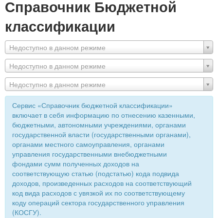
Справочник Бюджетной
классификации
Недоступно в данном режиме
Недоступно в данном режиме
Недоступно в данном режиме
Сервис «Справочник бюджетной классификации»
включает в себя информацию по отнесению казенными,
бюджетными, автономными учреждениями, органами
государственной власти (государственными органами),
органами местного самоуправления, органами
управления государственными внебюджетными
фондами сумм полученных доходов на
соответствующую статью (подстатью) кода подвида
доходов, произведенных расходов на соответствующий
код вида расходов с увязкой их по соответствующему
коду операций сектора государственного управления
(КОСГУ).