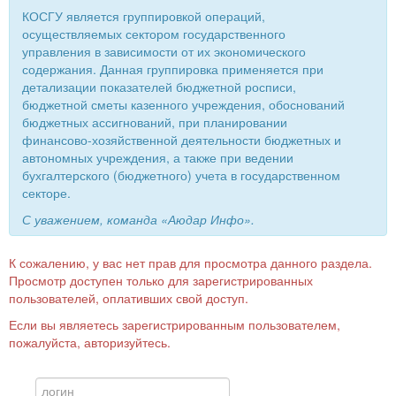
КОСГУ является группировкой операций,
осуществляемых сектором государственного
управления в зависимости от их экономического
содержания. Данная группировка применяется при
детализации показателей бюджетной росписи,
бюджетной сметы казенного учреждения, обоснований
бюджетных ассигнований, при планировании
финансово-хозяйственной деятельности бюджетных и
автономных учреждения, а также при ведении
бухгалтерского (бюджетного) учета в государственном
секторе.
С уважением, команда «Аюдар Инфо».
К сожалению, у вас нет прав для просмотра данного раздела.
Просмотр доступен только для зарегистрированных
пользователей, оплативших свой доступ.
Если вы являетесь зарегистрированным пользователем,
пожалуйста, авторизуйтесь.