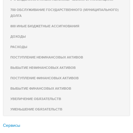
700 ОБСЛУЖИВАНИЕ ГОСУДАРСТВЕННОГО (МУНИЦИПАЛЬНОГО)
ДОЛГА
800 ИНЫЕ БЮДЖЕТНЫЕ АССИГНОВАНИЯ
ДОХОДЫ
РАСХОДЫ
ПОСТУПЛЕНИЕ НЕФИНАНСОВЫХ АКТИВОВ
ВЫБЫТИЕ НЕФИНАНСОВЫХ АКТИВОВ
ПОСТУПЛЕНИЕ ФИНАНСОВЫХ АКТИВОВ
ВЫБЫТИЕ ФИНАНСОВЫХ АКТИВОВ
УВЕЛИЧЕНИЕ ОБЯЗАТЕЛЬСТВ
УМЕНЬШЕНИЕ ОБЯЗАТЕЛЬСТВ
Сервисы