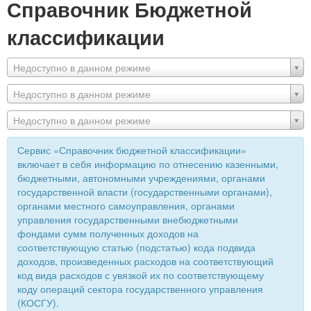
Справочник Бюджетной
классификации
Недоступно в данном режиме
Недоступно в данном режиме
Недоступно в данном режиме
Сервис «Справочник бюджетной классификации»
включает в себя информацию по отнесению казенными,
бюджетными, автономными учреждениями, органами
государственной власти (государственными органами),
органами местного самоуправления, органами
управления государственными внебюджетными
фондами сумм полученных доходов на
соответствующую статью (подстатью) кода подвида
доходов, произведенных расходов на соответствующий
код вида расходов с увязкой их по соответствующему
коду операций сектора государственного управления
(КОСГУ).