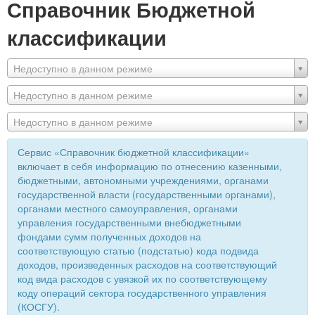
Справочник Бюджетной
классификации
Недоступно в данном режиме
Недоступно в данном режиме
Недоступно в данном режиме
Сервис «Справочник бюджетной классификации»
включает в себя информацию по отнесению казенными,
бюджетными, автономными учреждениями, органами
государственной власти (государственными органами),
органами местного самоуправления, органами
управления государственными внебюджетными
фондами сумм полученных доходов на
соответствующую статью (подстатью) кода подвида
доходов, произведенных расходов на соответствующий
код вида расходов с увязкой их по соответствующему
коду операций сектора государственного управления
(КОСГУ).