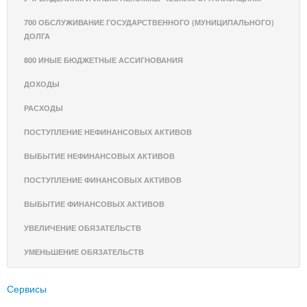
700 ОБСЛУЖИВАНИЕ ГОСУДАРСТВЕННОГО (МУНИЦИПАЛЬНОГО)
ДОЛГА
800 ИНЫЕ БЮДЖЕТНЫЕ АССИГНОВАНИЯ
ДОХОДЫ
РАСХОДЫ
ПОСТУПЛЕНИЕ НЕФИНАНСОВЫХ АКТИВОВ
ВЫБЫТИЕ НЕФИНАНСОВЫХ АКТИВОВ
ПОСТУПЛЕНИЕ ФИНАНСОВЫХ АКТИВОВ
ВЫБЫТИЕ ФИНАНСОВЫХ АКТИВОВ
УВЕЛИЧЕНИЕ ОБЯЗАТЕЛЬСТВ
УМЕНЬШЕНИЕ ОБЯЗАТЕЛЬСТВ
Сервисы