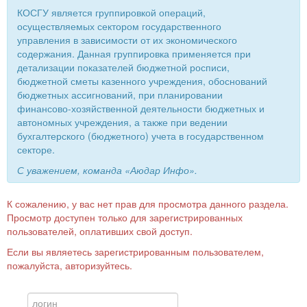
КОСГУ является группировкой операций,
осуществляемых сектором государственного
управления в зависимости от их экономического
содержания. Данная группировка применяется при
детализации показателей бюджетной росписи,
бюджетной сметы казенного учреждения, обоснований
бюджетных ассигнований, при планировании
финансово-хозяйственной деятельности бюджетных и
автономных учреждения, а также при ведении
бухгалтерского (бюджетного) учета в государственном
секторе.
С уважением, команда «Аюдар Инфо».
К сожалению, у вас нет прав для просмотра данного раздела.
Просмотр доступен только для зарегистрированных
пользователей, оплативших свой доступ.
Если вы являетесь зарегистрированным пользователем,
пожалуйста, авторизуйтесь.