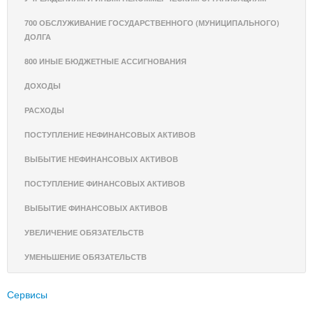
700 ОБСЛУЖИВАНИЕ ГОСУДАРСТВЕННОГО (МУНИЦИПАЛЬНОГО)
ДОЛГА
800 ИНЫЕ БЮДЖЕТНЫЕ АССИГНОВАНИЯ
ДОХОДЫ
РАСХОДЫ
ПОСТУПЛЕНИЕ НЕФИНАНСОВЫХ АКТИВОВ
ВЫБЫТИЕ НЕФИНАНСОВЫХ АКТИВОВ
ПОСТУПЛЕНИЕ ФИНАНСОВЫХ АКТИВОВ
ВЫБЫТИЕ ФИНАНСОВЫХ АКТИВОВ
УВЕЛИЧЕНИЕ ОБЯЗАТЕЛЬСТВ
УМЕНЬШЕНИЕ ОБЯЗАТЕЛЬСТВ
Сервисы