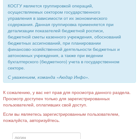
КОСГУ является группировкой операций,
осуществляемых сектором государственного
управления в зависимости от их экономического
содержания. Данная группировка применяется при
детализации показателей бюджетной росписи,
бюджетной сметы казенного учреждения, обоснований
бюджетных ассигнований, при планировании
финансово-хозяйственной деятельности бюджетных и
автономных учреждения, а также при ведении
бухгалтерского (бюджетного) учета в государственном
секторе.
С уважением, команда «Аюдар Инфо».
К сожалению, у вас нет прав для просмотра данного раздела.
Просмотр доступен только для зарегистрированных
пользователей, оплативших свой доступ.
Если вы являетесь зарегистрированным пользователем,
пожалуйста, авторизуйтесь.