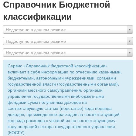
Справочник Бюджетной
классификации
Недоступно в данном режиме
Недоступно в данном режиме
Недоступно в данном режиме
Сервис «Справочник бюджетной классификации»
включает в себя информацию по отнесению казенными,
бюджетными, автономными учреждениями, органами
государственной власти (государственными органами),
органами местного самоуправления, органами
управления государственными внебюджетными
фондами сумм полученных доходов на
соответствующую статью (подстатью) кода подвида
доходов, произведенных расходов на соответствующий
код вида расходов с увязкой их по соответствующему
коду операций сектора государственного управления
(КОСГУ).