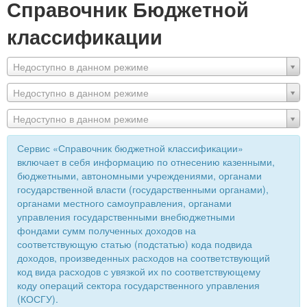
Справочник Бюджетной
классификации
Недоступно в данном режиме
Недоступно в данном режиме
Недоступно в данном режиме
Сервис «Справочник бюджетной классификации»
включает в себя информацию по отнесению казенными,
бюджетными, автономными учреждениями, органами
государственной власти (государственными органами),
органами местного самоуправления, органами
управления государственными внебюджетными
фондами сумм полученных доходов на
соответствующую статью (подстатью) кода подвида
доходов, произведенных расходов на соответствующий
код вида расходов с увязкой их по соответствующему
коду операций сектора государственного управления
(КОСГУ).