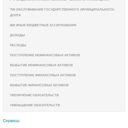
700 ОБСЛУЖИВАНИЕ ГОСУДАРСТВЕННОГО (МУНИЦИПАЛЬНОГО)
ДОЛГА
800 ИНЫЕ БЮДЖЕТНЫЕ АССИГНОВАНИЯ
ДОХОДЫ
РАСХОДЫ
ПОСТУПЛЕНИЕ НЕФИНАНСОВЫХ АКТИВОВ
ВЫБЫТИЕ НЕФИНАНСОВЫХ АКТИВОВ
ПОСТУПЛЕНИЕ ФИНАНСОВЫХ АКТИВОВ
ВЫБЫТИЕ ФИНАНСОВЫХ АКТИВОВ
УВЕЛИЧЕНИЕ ОБЯЗАТЕЛЬСТВ
УМЕНЬШЕНИЕ ОБЯЗАТЕЛЬСТВ
Сервисы