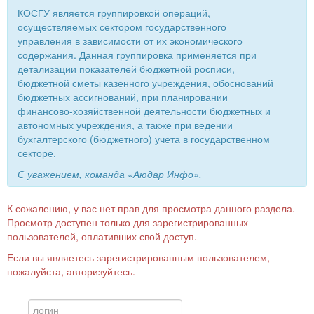
КОСГУ является группировкой операций,
осуществляемых сектором государственного
управления в зависимости от их экономического
содержания. Данная группировка применяется при
детализации показателей бюджетной росписи,
бюджетной сметы казенного учреждения, обоснований
бюджетных ассигнований, при планировании
финансово-хозяйственной деятельности бюджетных и
автономных учреждения, а также при ведении
бухгалтерского (бюджетного) учета в государственном
секторе.
С уважением, команда «Аюдар Инфо».
К сожалению, у вас нет прав для просмотра данного раздела.
Просмотр доступен только для зарегистрированных
пользователей, оплативших свой доступ.
Если вы являетесь зарегистрированным пользователем,
пожалуйста, авторизуйтесь.