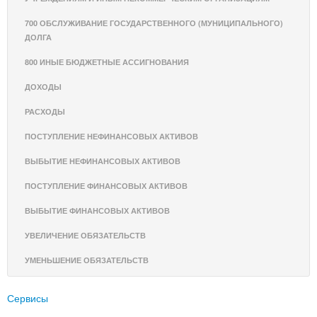
700 ОБСЛУЖИВАНИЕ ГОСУДАРСТВЕННОГО (МУНИЦИПАЛЬНОГО)
ДОЛГА
800 ИНЫЕ БЮДЖЕТНЫЕ АССИГНОВАНИЯ
ДОХОДЫ
РАСХОДЫ
ПОСТУПЛЕНИЕ НЕФИНАНСОВЫХ АКТИВОВ
ВЫБЫТИЕ НЕФИНАНСОВЫХ АКТИВОВ
ПОСТУПЛЕНИЕ ФИНАНСОВЫХ АКТИВОВ
ВЫБЫТИЕ ФИНАНСОВЫХ АКТИВОВ
УВЕЛИЧЕНИЕ ОБЯЗАТЕЛЬСТВ
УМЕНЬШЕНИЕ ОБЯЗАТЕЛЬСТВ
Сервисы