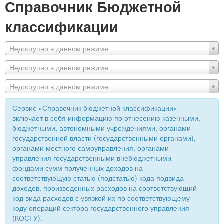
Справочник Бюджетной
классификации
Недоступно в данном режиме
Недоступно в данном режиме
Недоступно в данном режиме
Сервис «Справочник бюджетной классификации»
включает в себя информацию по отнесению казенными,
бюджетными, автономными учреждениями, органами
государственной власти (государственными органами),
органами местного самоуправления, органами
управления государственными внебюджетными
фондами сумм полученных доходов на
соответствующую статью (подстатью) кода подвида
доходов, произведенных расходов на соответствующий
код вида расходов с увязкой их по соответствующему
коду операций сектора государственного управления
(КОСГУ).