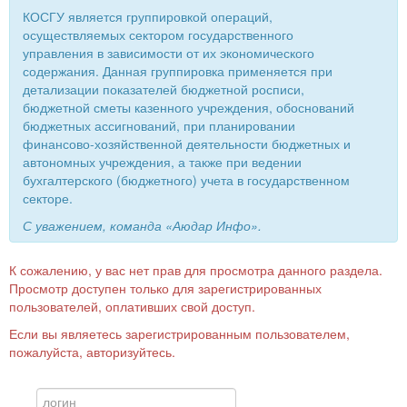
КОСГУ является группировкой операций,
осуществляемых сектором государственного
управления в зависимости от их экономического
содержания. Данная группировка применяется при
детализации показателей бюджетной росписи,
бюджетной сметы казенного учреждения, обоснований
бюджетных ассигнований, при планировании
финансово-хозяйственной деятельности бюджетных и
автономных учреждения, а также при ведении
бухгалтерского (бюджетного) учета в государственном
секторе.
С уважением, команда «Аюдар Инфо».
К сожалению, у вас нет прав для просмотра данного раздела.
Просмотр доступен только для зарегистрированных
пользователей, оплативших свой доступ.
Если вы являетесь зарегистрированным пользователем,
пожалуйста, авторизуйтесь.