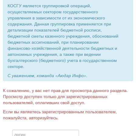
КОСГУ является группировкой операций,
осуществляемых сектором государственного
управления в зависимости от их экономического
содержания. Данная группировка применяется при
детализации показателей бюджетной росписи,
бюджетной сметы казенного учреждения, обоснований
бюджетных ассигнований, при планировании
финансово-хозяйственной деятельности бюджетных и
автономных учреждения, а также при ведении
бухгалтерского (бюджетного) учета в государственном
секторе.
С уважением, команда «Аюдар Инфо».
К сожалению, у вас нет прав для просмотра данного раздела.
Просмотр доступен только для зарегистрированных
пользователей, оплативших свой доступ.
Если вы являетесь зарегистрированным пользователем,
пожалуйста, авторизуйтесь.