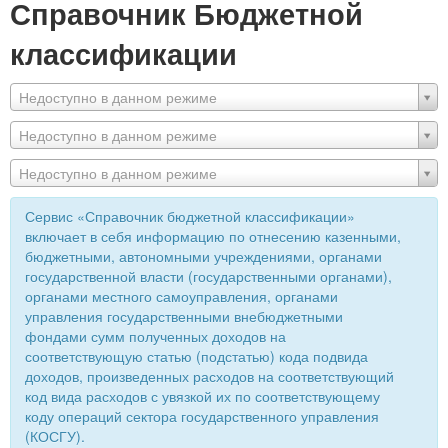
Справочник Бюджетной
классификации
Недоступно в данном режиме
Недоступно в данном режиме
Недоступно в данном режиме
Сервис «Справочник бюджетной классификации»
включает в себя информацию по отнесению казенными,
бюджетными, автономными учреждениями, органами
государственной власти (государственными органами),
органами местного самоуправления, органами
управления государственными внебюджетными
фондами сумм полученных доходов на
соответствующую статью (подстатью) кода подвида
доходов, произведенных расходов на соответствующий
код вида расходов с увязкой их по соответствующему
коду операций сектора государственного управления
(КОСГУ).