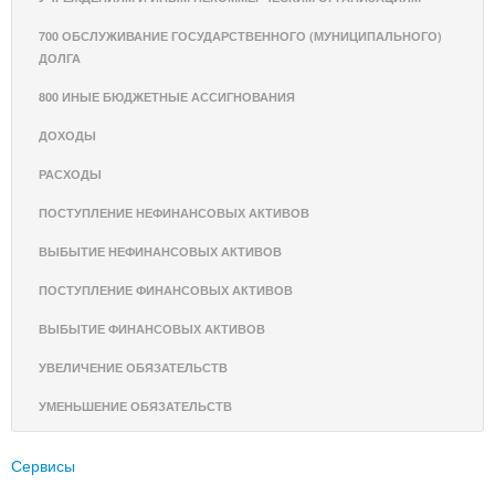
700 ОБСЛУЖИВАНИЕ ГОСУДАРСТВЕННОГО (МУНИЦИПАЛЬНОГО)
ДОЛГА
800 ИНЫЕ БЮДЖЕТНЫЕ АССИГНОВАНИЯ
ДОХОДЫ
РАСХОДЫ
ПОСТУПЛЕНИЕ НЕФИНАНСОВЫХ АКТИВОВ
ВЫБЫТИЕ НЕФИНАНСОВЫХ АКТИВОВ
ПОСТУПЛЕНИЕ ФИНАНСОВЫХ АКТИВОВ
ВЫБЫТИЕ ФИНАНСОВЫХ АКТИВОВ
УВЕЛИЧЕНИЕ ОБЯЗАТЕЛЬСТВ
УМЕНЬШЕНИЕ ОБЯЗАТЕЛЬСТВ
Сервисы