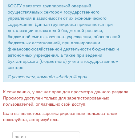
КОСГУ является группировкой операций,
осуществляемых сектором государственного
управления в зависимости от их экономического
содержания. Данная группировка применяется при
детализации показателей бюджетной росписи,
бюджетной сметы казенного учреждения, обоснований
бюджетных ассигнований, при планировании
финансово-хозяйственной деятельности бюджетных и
автономных учреждения, а также при ведении
бухгалтерского (бюджетного) учета в государственном
секторе.
С уважением, команда «Аюдар Инфо».
К сожалению, у вас нет прав для просмотра данного раздела.
Просмотр доступен только для зарегистрированных
пользователей, оплативших свой доступ.
Если вы являетесь зарегистрированным пользователем,
пожалуйста, авторизуйтесь.