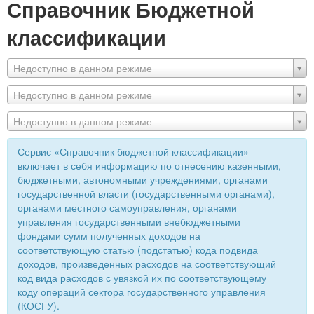
Справочник Бюджетной
классификации
Недоступно в данном режиме
Недоступно в данном режиме
Недоступно в данном режиме
Сервис «Справочник бюджетной классификации»
включает в себя информацию по отнесению казенными,
бюджетными, автономными учреждениями, органами
государственной власти (государственными органами),
органами местного самоуправления, органами
управления государственными внебюджетными
фондами сумм полученных доходов на
соответствующую статью (подстатью) кода подвида
доходов, произведенных расходов на соответствующий
код вида расходов с увязкой их по соответствующему
коду операций сектора государственного управления
(КОСГУ).