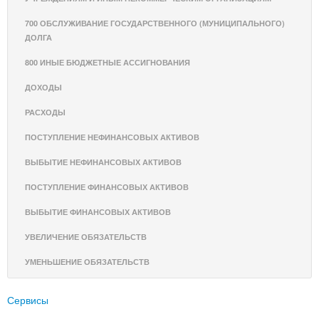
700 ОБСЛУЖИВАНИЕ ГОСУДАРСТВЕННОГО (МУНИЦИПАЛЬНОГО)
ДОЛГА
800 ИНЫЕ БЮДЖЕТНЫЕ АССИГНОВАНИЯ
ДОХОДЫ
РАСХОДЫ
ПОСТУПЛЕНИЕ НЕФИНАНСОВЫХ АКТИВОВ
ВЫБЫТИЕ НЕФИНАНСОВЫХ АКТИВОВ
ПОСТУПЛЕНИЕ ФИНАНСОВЫХ АКТИВОВ
ВЫБЫТИЕ ФИНАНСОВЫХ АКТИВОВ
УВЕЛИЧЕНИЕ ОБЯЗАТЕЛЬСТВ
УМЕНЬШЕНИЕ ОБЯЗАТЕЛЬСТВ
Сервисы