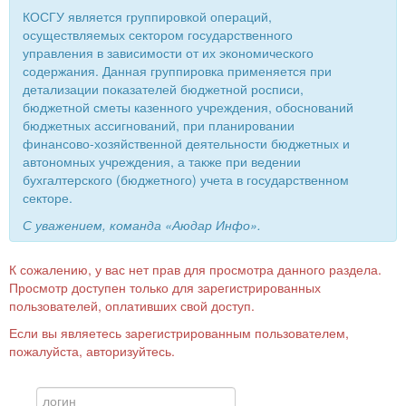
КОСГУ является группировкой операций,
осуществляемых сектором государственного
управления в зависимости от их экономического
содержания. Данная группировка применяется при
детализации показателей бюджетной росписи,
бюджетной сметы казенного учреждения, обоснований
бюджетных ассигнований, при планировании
финансово-хозяйственной деятельности бюджетных и
автономных учреждения, а также при ведении
бухгалтерского (бюджетного) учета в государственном
секторе.
С уважением, команда «Аюдар Инфо».
К сожалению, у вас нет прав для просмотра данного раздела.
Просмотр доступен только для зарегистрированных
пользователей, оплативших свой доступ.
Если вы являетесь зарегистрированным пользователем,
пожалуйста, авторизуйтесь.