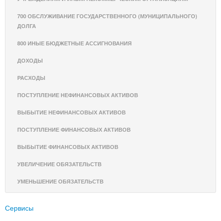
700 ОБСЛУЖИВАНИЕ ГОСУДАРСТВЕННОГО (МУНИЦИПАЛЬНОГО)
ДОЛГА
800 ИНЫЕ БЮДЖЕТНЫЕ АССИГНОВАНИЯ
ДОХОДЫ
РАСХОДЫ
ПОСТУПЛЕНИЕ НЕФИНАНСОВЫХ АКТИВОВ
ВЫБЫТИЕ НЕФИНАНСОВЫХ АКТИВОВ
ПОСТУПЛЕНИЕ ФИНАНСОВЫХ АКТИВОВ
ВЫБЫТИЕ ФИНАНСОВЫХ АКТИВОВ
УВЕЛИЧЕНИЕ ОБЯЗАТЕЛЬСТВ
УМЕНЬШЕНИЕ ОБЯЗАТЕЛЬСТВ
Сервисы