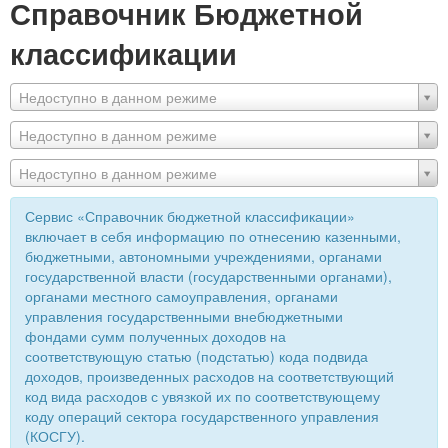
Справочник Бюджетной
классификации
Недоступно в данном режиме
Недоступно в данном режиме
Недоступно в данном режиме
Сервис «Справочник бюджетной классификации»
включает в себя информацию по отнесению казенными,
бюджетными, автономными учреждениями, органами
государственной власти (государственными органами),
органами местного самоуправления, органами
управления государственными внебюджетными
фондами сумм полученных доходов на
соответствующую статью (подстатью) кода подвида
доходов, произведенных расходов на соответствующий
код вида расходов с увязкой их по соответствующему
коду операций сектора государственного управления
(КОСГУ).