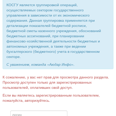
КОСГУ является группировкой операций,
осуществляемых сектором государственного
управления в зависимости от их экономического
содержания. Данная группировка применяется при
детализации показателей бюджетной росписи,
бюджетной сметы казенного учреждения, обоснований
бюджетных ассигнований, при планировании
финансово-хозяйственной деятельности бюджетных и
автономных учреждения, а также при ведении
бухгалтерского (бюджетного) учета в государственном
секторе.
С уважением, команда «Аюдар Инфо».
К сожалению, у вас нет прав для просмотра данного раздела.
Просмотр доступен только для зарегистрированных
пользователей, оплативших свой доступ.
Если вы являетесь зарегистрированным пользователем,
пожалуйста, авторизуйтесь.