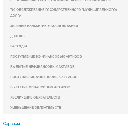
700 ОБСЛУЖИВАНИЕ ГОСУДАРСТВЕННОГО (МУНИЦИПАЛЬНОГО)
ДОЛГА
800 ИНЫЕ БЮДЖЕТНЫЕ АССИГНОВАНИЯ
ДОХОДЫ
РАСХОДЫ
ПОСТУПЛЕНИЕ НЕФИНАНСОВЫХ АКТИВОВ
ВЫБЫТИЕ НЕФИНАНСОВЫХ АКТИВОВ
ПОСТУПЛЕНИЕ ФИНАНСОВЫХ АКТИВОВ
ВЫБЫТИЕ ФИНАНСОВЫХ АКТИВОВ
УВЕЛИЧЕНИЕ ОБЯЗАТЕЛЬСТВ
УМЕНЬШЕНИЕ ОБЯЗАТЕЛЬСТВ
Сервисы