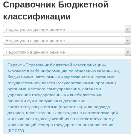
Справочник Бюджетной
классификации
Недоступно в данном режиме
Недоступно в данном режиме
Недоступно в данном режиме
Сервис «Справочник бюджетной классификации»
включает в себя информацию по отнесению казенными,
бюджетными, автономными учреждениями, органами
государственной власти (государственными органами),
органами местного самоуправления, органами
управления государственными внебюджетными
фондами сумм полученных доходов на
соответствующую статью (подстатью) кода подвида
доходов, произведенных расходов на соответствующий
код вида расходов с увязкой их по соответствующему
коду операций сектора государственного управления
(КОСГУ).