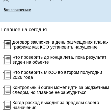
Все справочники
Главное на сегодня
Договор заключен в день размещения плана-
графика: как КСО установить нарушение
Что проверить до конца лета, пока результат
виден на объекте
Что проверить МКСО во втором полугодии
2026 года
Контрольный орган может идти за бюджетным
следом, но главное не заблудиться
Когда расход выходит за пределы своего
назначения