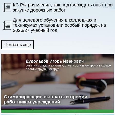
КС РФ разъяснил, как подтверждать опыт при
закупке дорожных работ
Для целевого обучения в колледжах и
техникумах установили особый порядок на
2026/27 учебный год
Показать еще
Дудоладов Игорь Иванович
советник отдела анализа, отчетности и контроля в сфере
оплаты труда, Роструд
Стимулирующие выплаты и премии
работникам учреждений