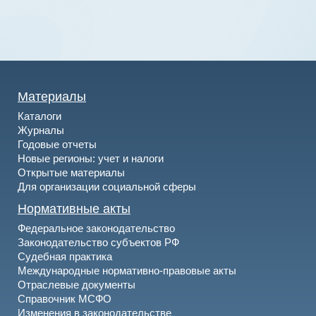
Материалы
Каталоги
Журналы
Годовые отчеты
Новые регионы: учет и налоги
Открытые материалы
Для организации социальной сферы
Нормативные акты
Федеральное законодательство
Законодательство субъектов РФ
Судебная практика
Международные нормативно-правовые акты
Отраслевые документы
Справочник МСФО
Изменения в законодательстве