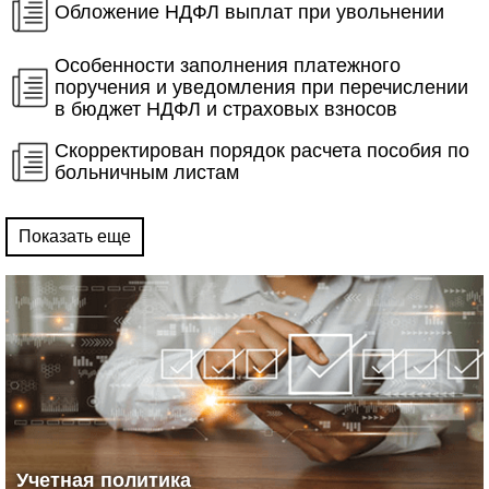
Обложение НДФЛ выплат при увольнении
Особенности заполнения платежного
поручения и уведомления при перечислении
в бюджет НДФЛ и страховых взносов
Скорректирован порядок расчета пособия по
больничным листам
Показать еще
Учетная политика