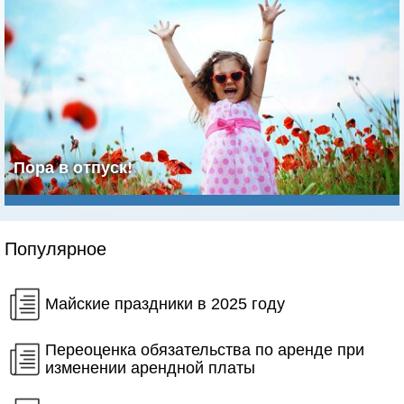
Пора в отпуск!
Популярное
Майские праздники в 2025 году
Переоценка обязательства по аренде при
изменении арендной платы