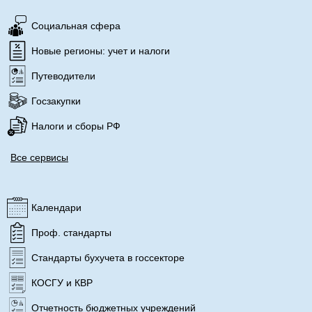
Социальная сфера
Новые регионы: учет и налоги
Путеводители
Госзакупки
Налоги и сборы РФ
Все сервисы
Календари
Проф. стандарты
Стандарты бухучета в госсекторе
КОСГУ и КВР
Отчетность бюджетных учреждений