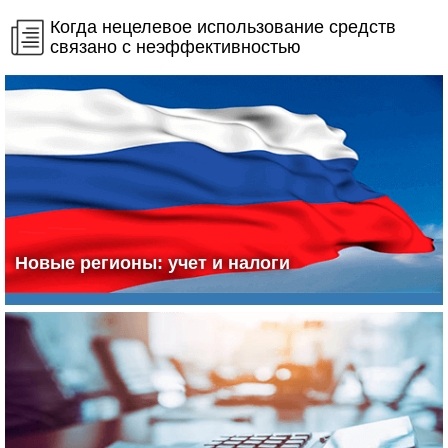
Когда нецелевое использование средств
связано с неэффективностью
Новые регионы: учет и налоги