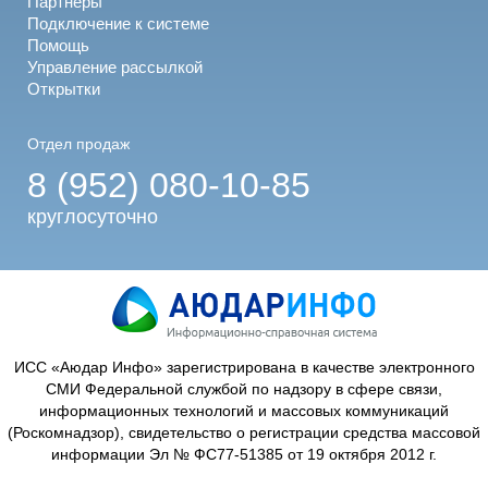
Партнеры
Подключение к системе
Помощь
Управление рассылкой
Открытки
Отдел продаж
8 (952) 080-10-85
круглосуточно
ИСС «Аюдар Инфо» зарегистрирована в качестве электронного
СМИ Федеральной службой по надзору в сфере связи,
информационных технологий и массовых коммуникаций
(Роскомнадзор), свидетельство о регистрации средства массовой
информации Эл № ФС77-51385 от 19 октября 2012 г.