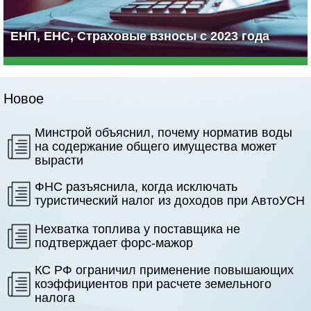
ЕНП, ЕНС, Страховые взносы с 2023 года
Новое
Минстрой объяснил, почему норматив воды
на содержание общего имущества может
вырасти
ФНС разъяснила, когда исключать
туристический налог из доходов при АвтоУСН
Нехватка топлива у поставщика не
подтверждает форс-мажор
КС РФ ограничил применение повышающих
коэффициентов при расчете земельного
налога