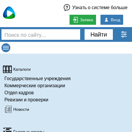
Узнать о системе больше
Заявка
Вход
Найти
Каталоги
Государственные учреждения
Коммерческие организации
Отдел кадров
Ревизии и проверки
Новости
Годовые отчеты