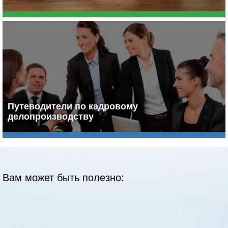
Путеводители по кадровому
делопроизводству
Вам может быть полезно: