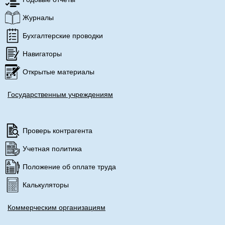
Журналы
Бухгалтерские проводки
Навигаторы
Открытые материалы
Государственным учреждениям
Проверь контрагента
Учетная политика
Положение об оплате труда
Калькуляторы
Коммерческим организациям