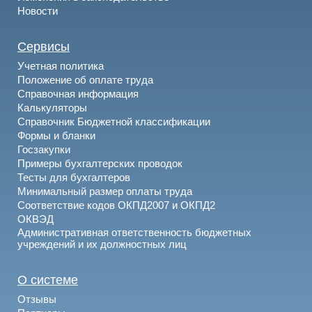
Новости
Сервисы
Учетная политика
Положение об оплате труда
Справочная информация
Калькуляторы
Справочник Бюджетной классификации
Формы и бланки
Госзакупки
Примеры бухгалтерских проводок
Тесты для бухгалтеров
Минимальный размер оплаты труда
Соответствие кодов ОКПД2007 и ОКПД2
ОКВЭД
Административная ответственность бюджетных
учреждений и их должностных лиц
О системе
Отзывы