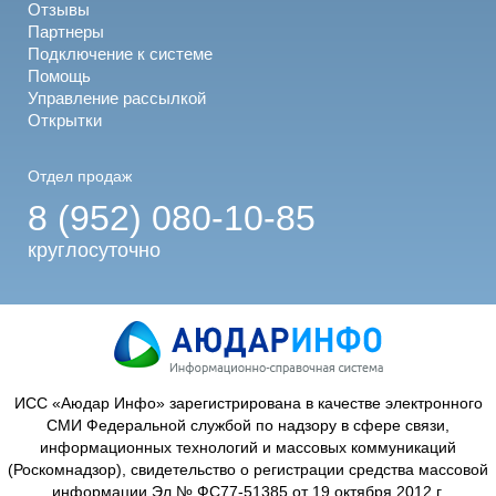
Отзывы
Партнеры
Подключение к системе
Помощь
Управление рассылкой
Открытки
Отдел продаж
8 (952) 080-10-85
круглосуточно
ИСС «Аюдар Инфо» зарегистрирована в качестве электронного
СМИ Федеральной службой по надзору в сфере связи,
информационных технологий и массовых коммуникаций
(Роскомнадзор), свидетельство о регистрации средства массовой
информации Эл № ФС77-51385 от 19 октября 2012 г.