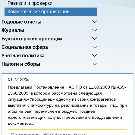
Ревизии и проверки
Коммерческие организации
Годовые отчеты
Журналы
Бухгалтерские проводки
Социальная сфера
Учетная политика
Налоги и сборы
01.12.2009
Предлагаем Постановление ФАС ПО от 11.09.2009 № А65-
1368/2009, в котором рассмотрена следующая
ситуация.«Упрощенец» одному из своих контрагентов
выставил счет-фактуру на реализованные товары, НДС при
этом не был перечислен в бюджет. Позднее
налогоплательщик получил требование о представлении
документов...