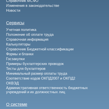
Справочник МСФО
Изменения в законодательстве
Новости
Сервисы
Учетная политика
Положение об оплате труда
Справочная информация
Калькуляторы
Справочник Бюджетной классификации
Формы и бланки
Госзакупки
Примеры бухгалтерских проводок
Тесты для бухгалтеров
Минимальный размер оплаты труда
Соответствие кодов ОКПД2007 и ОКПД2
ОКВЭД
Административная ответственность бюджетных
учреждений и их должностных лиц
О системе