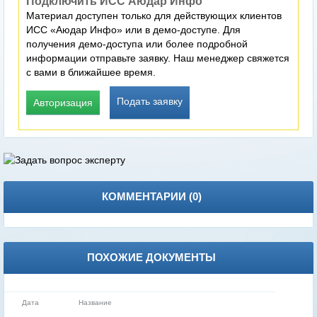
Подключить ИСС Аюдар Инфо
Материал доступен только для действующих клиентов
ИСС «Аюдар Инфо» или в демо-доступе. Для
получения демо-доступа или более подробной
информации отправьте заявку. Наш менеджер свяжется
с вами в ближайшее время.
Подать заявку
Авторизация
КОММЕНТАРИИ (
0
)
ПОХОЖИЕ ДОКУМЕНТЫ
Дата
Название