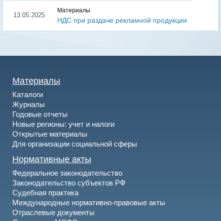
Материалы
13.05.2025
НДС при раздаче рекламной продукции
Материалы
Каталоги
Журналы
Годовые отчеты
Новые регионы: учет и налоги
Открытые материалы
Для организации социальной сферы
Нормативные акты
Федеральное законодательство
Законодательство субъектов РФ
Судебная практика
Международные нормативно-правовые акты
Отраслевые документы