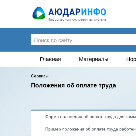
Главная
Материалы
Нор
Сервисы
Положения об оплате труда
Форма положения об оплате труда для комм
Пример положения об оплате труда работни