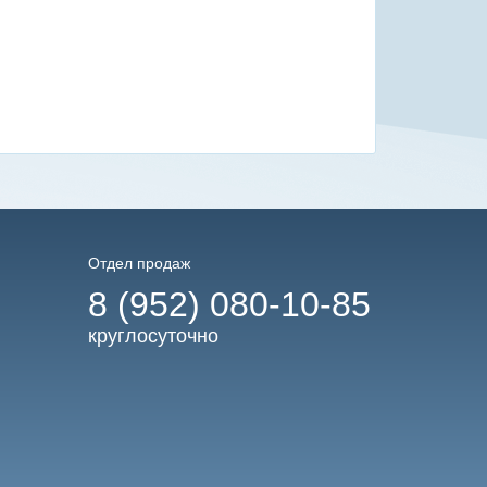
Отдел продаж
8 (952) 080-10-85
круглосуточно