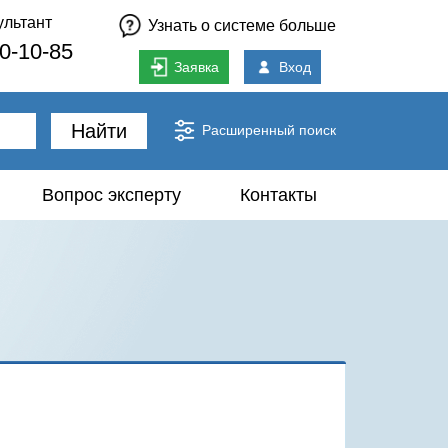
ультант
Узнать о системе больше
80-10-85
Заявка
Вход
Найти
Расширенный поиск
Вопрос эксперту
Контакты