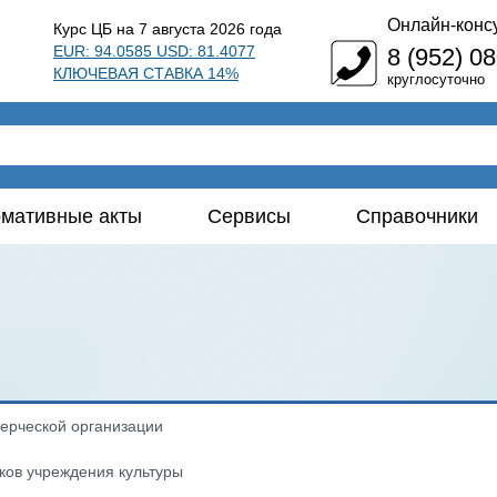
Онлайн-конс
Курс ЦБ на 7 августа 2026 года
EUR: 94.0585 USD: 81.4077
8 (952) 0
КЛЮЧЕВАЯ СТАВКА 14%
круглосуточно
мативные акты
Сервисы
Справочники
ерческой организации
ков учреждения культуры