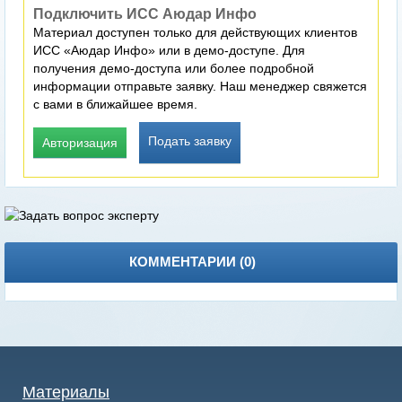
Подключить ИСС Аюдар Инфо
Материал доступен только для действующих клиентов
ИСС «Аюдар Инфо» или в демо-доступе. Для
получения демо-доступа или более подробной
информации отправьте заявку. Наш менеджер свяжется
с вами в ближайшее время.
Подать заявку
Авторизация
КОММЕНТАРИИ (
0
)
Материалы