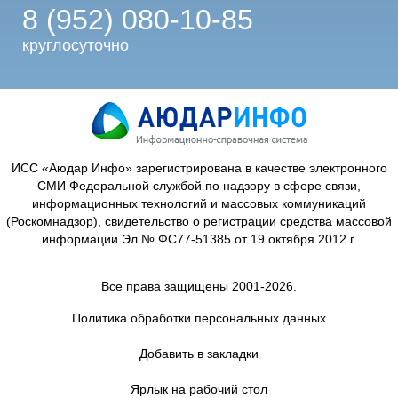
8 (952) 080-10-85
круглосуточно
ИСС «Аюдар Инфо» зарегистрирована в качестве электронного
СМИ Федеральной службой по надзору в сфере связи,
информационных технологий и массовых коммуникаций
(Роскомнадзор), свидетельство о регистрации средства массовой
информации Эл № ФС77-51385 от 19 октября 2012 г.
Все права защищены 2001-2026.
Политика обработки персональных данных
Добавить в закладки
Ярлык на рабочий стол