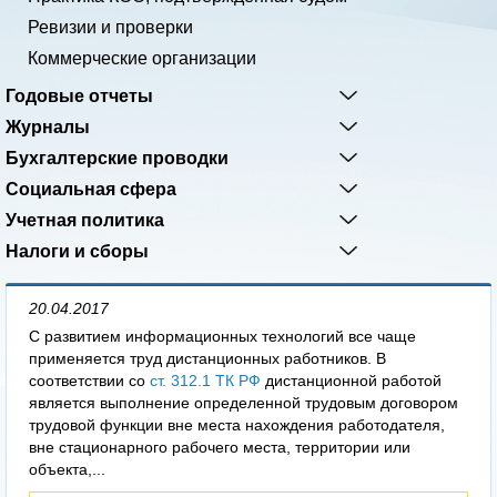
Ревизии и проверки
Коммерческие организации
Годовые отчеты
Журналы
Бухгалтерские проводки
Социальная сфера
Учетная политика
Налоги и сборы
20.04.2017
С развитием информационных технологий все чаще
применяется труд дистанционных работников. В
соответствии со
ст. 312.1 ТК РФ
дистанционной работой
является выполнение определенной трудовым договором
трудовой функции вне места нахождения работодателя,
вне стационарного рабочего места, территории или
объекта,...