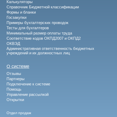
Калькуляторы
Справочник Бюджетной классификации
Формы и бланки
Госзакупки
Примеры бухгалтерских проводок
Тесты для бухгалтеров
Минимальный размер оплаты труда
Соответствие кодов ОКПД2007 и ОКПД2
ОКВЭД
Административная ответственность бюджетных
учреждений и их должностных лиц
О системе
Отзывы
Партнеры
Подключение к системе
Помощь
Управление рассылкой
Открытки
Отдел продаж