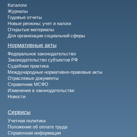
Каталоги
Журналы
Годовые отчеты
Новые регионы: учет и налоги
Открытые материалы
Для организации социальной сферы
Нормативные акты
Федеральное законодательство
Законодательство субъектов РФ
Судебная практика
Международные нормативно-правовые акты
Отраслевые документы
Справочник МСФО
Изменения в законодательстве
Новости
Сервисы
Учетная политика
Положение об оплате труда
Справочная информация