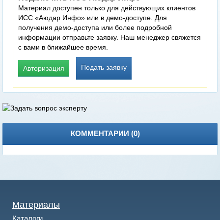
Материал доступен только для действующих клиентов
ИСС «Аюдар Инфо» или в демо-доступе. Для
получения демо-доступа или более подробной
информации отправьте заявку. Наш менеджер свяжется
с вами в ближайшее время.
Подать заявку
Авторизация
КОММЕНТАРИИ (
0
)
Материалы
Каталоги