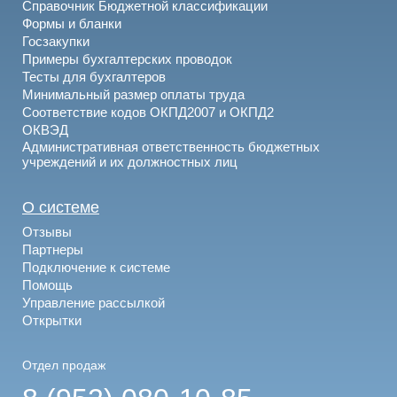
Справочник Бюджетной классификации
Формы и бланки
Госзакупки
Примеры бухгалтерских проводок
Тесты для бухгалтеров
Минимальный размер оплаты труда
Соответствие кодов ОКПД2007 и ОКПД2
ОКВЭД
Административная ответственность бюджетных
учреждений и их должностных лиц
О системе
Отзывы
Партнеры
Подключение к системе
Помощь
Управление рассылкой
Открытки
Отдел продаж