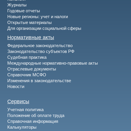
Журналы
Годовые отчеты
Новые регионы: учет и налоги
Открытые материалы
Для организации социальной сферы
Нормативные акты
Федеральное законодательство
Законодательство субъектов РФ
Судебная практика
Международные нормативно-правовые акты
Отраслевые документы
Справочник МСФО
Изменения в законодательстве
Новости
Сервисы
Учетная политика
Положение об оплате труда
Справочная информация
Калькуляторы