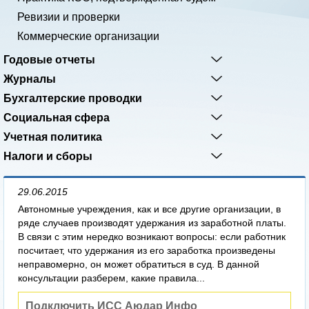
Ревизии и проверки
Коммерческие организации
Годовые отчеты
Журналы
Бухгалтерские проводки
Социальная сфера
Учетная политика
Налоги и сборы
29.06.2015
Автономные учреждения, как и все другие организации, в
ряде случаев производят удержания из заработной платы.
В связи с этим нередко возникают вопросы: если работник
посчитает, что удержания из его заработка произведены
неправомерно, он может обратиться в суд. В данной
консультации разберем, какие правила...
Подключить ИСС Аюдар Инфо