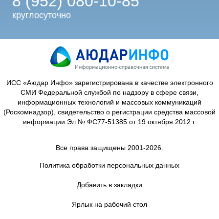
8 (952) 080-10-85
круглосуточно
ИСС «Аюдар Инфо» зарегистрирована в качестве электронного
СМИ Федеральной службой по надзору в сфере связи,
информационных технологий и массовых коммуникаций
(Роскомнадзор), свидетельство о регистрации средства массовой
информации Эл № ФС77-51385 от 19 октября 2012 г.
Все права защищены 2001-2026.
Политика обработки персональных данных
Добавить в закладки
Ярлык на рабочий стол