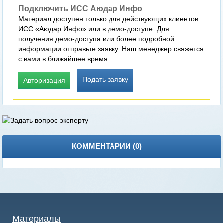
Подключить ИСС Аюдар Инфо
Материал доступен только для действующих клиентов
ИСС «Аюдар Инфо» или в демо-доступе. Для
получения демо-доступа или более подробной
информации отправьте заявку. Наш менеджер свяжется
с вами в ближайшее время.
Подать заявку
Авторизация
КОММЕНТАРИИ (
0
)
Материалы