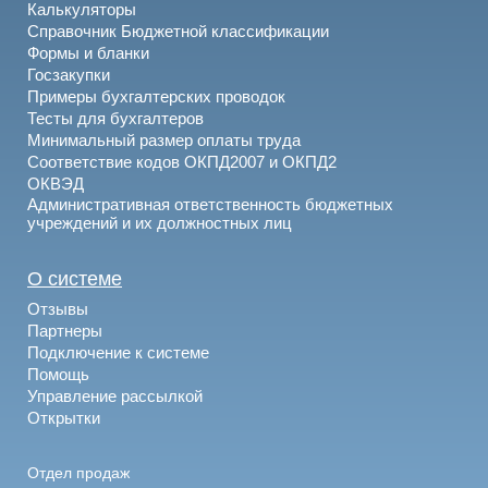
Калькуляторы
Справочник Бюджетной классификации
Формы и бланки
Госзакупки
Примеры бухгалтерских проводок
Тесты для бухгалтеров
Минимальный размер оплаты труда
Соответствие кодов ОКПД2007 и ОКПД2
ОКВЭД
Административная ответственность бюджетных
учреждений и их должностных лиц
О системе
Отзывы
Партнеры
Подключение к системе
Помощь
Управление рассылкой
Открытки
Отдел продаж