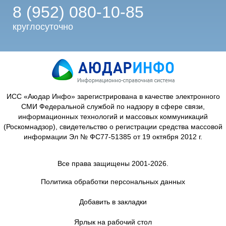
8 (952) 080-10-85
круглосуточно
ИСС «Аюдар Инфо» зарегистрирована в качестве электронного
СМИ Федеральной службой по надзору в сфере связи,
информационных технологий и массовых коммуникаций
(Роскомнадзор), свидетельство о регистрации средства массовой
информации Эл № ФС77-51385 от 19 октября 2012 г.
Все права защищены 2001-2026.
Политика обработки персональных данных
Добавить в закладки
Ярлык на рабочий стол