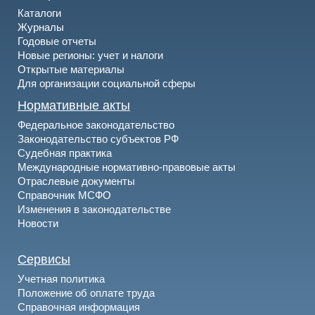
Каталоги
Журналы
Годовые отчеты
Новые регионы: учет и налоги
Открытые материалы
Для организации социальной сферы
Нормативные акты
Федеральное законодательство
Законодательство субъектов РФ
Судебная практика
Международные нормативно-правовые акты
Отраслевые документы
Справочник МСФО
Изменения в законодательстве
Новости
Сервисы
Учетная политика
Положение об оплате труда
Справочная информация