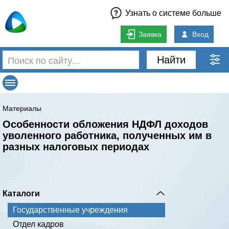
Узнать о системе больше
Заявка
Вход
Найти
Материалы
Особенности обложения НДФЛ доходов
уволенного работника, полученных им в
разных налоговых периодах
Каталоги
Государственные учреждения
Отдел кадров