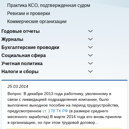
Практика КСО, подтвержденная судом
Ревизии и проверки
Коммерческие организации
Годовые отчеты
Журналы
Бухгалтерские проводки
Социальная сфера
Учетная политика
Налоги и сборы
25.03.2014
Вопрос: В декабре 2013 года работнику, уволенному в
связи с ликвидацией подразделения компании, было
выплачено выходное пособие на период трудоустройства,
предусмотренное
ст. 178 ТК РФ
(в размере среднего
месячного заработка).В марте 2014 года его вновь приняли
в организацию, но при этом трудовой договор...