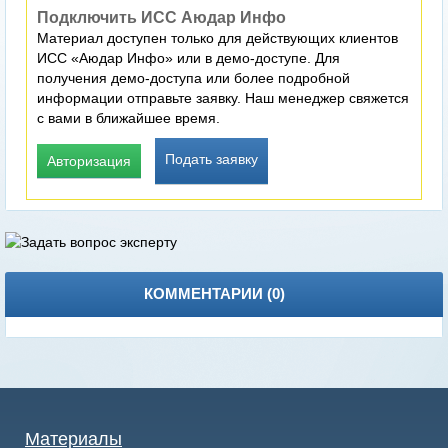
Подключить ИСС Аюдар Инфо
Материал доступен только для действующих клиентов
ИСС «Аюдар Инфо» или в демо-доступе. Для
получения демо-доступа или более подробной
информации отправьте заявку. Наш менеджер свяжется
с вами в ближайшее время.
Подать заявку
Авторизация
КОММЕНТАРИИ (
0
)
Материалы