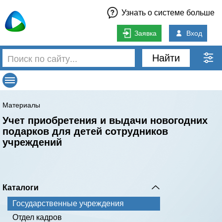
Узнать о системе больше
Заявка
Вход
Найти
Материалы
Учет приобретения и выдачи новогодних
подарков для детей сотрудников
учреждений
Каталоги
Государственные учреждения
Отдел кадров