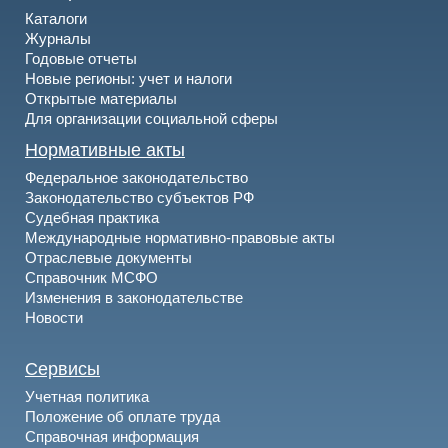
Каталоги
Журналы
Годовые отчеты
Новые регионы: учет и налоги
Открытые материалы
Для организации социальной сферы
Нормативные акты
Федеральное законодательство
Законодательство субъектов РФ
Судебная практика
Международные нормативно-правовые акты
Отраслевые документы
Справочник МСФО
Изменения в законодательстве
Новости
Сервисы
Учетная политика
Положение об оплате труда
Справочная информация