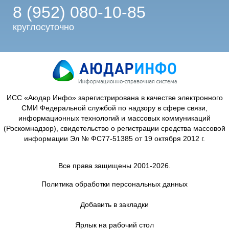
8 (952) 080-10-85
круглосуточно
ИСС «Аюдар Инфо» зарегистрирована в качестве электронного
СМИ Федеральной службой по надзору в сфере связи,
информационных технологий и массовых коммуникаций
(Роскомнадзор), свидетельство о регистрации средства массовой
информации Эл № ФС77-51385 от 19 октября 2012 г.
Все права защищены 2001-2026.
Политика обработки персональных данных
Добавить в закладки
Ярлык на рабочий стол