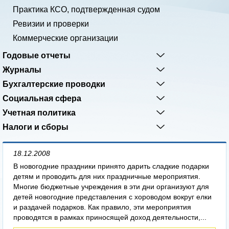
Практика КСО, подтвержденная судом
Ревизии и проверки
Коммерческие организации
Годовые отчеты
Журналы
Бухгалтерские проводки
Социальная сфера
Учетная политика
Налоги и сборы
18.12.2008
В новогодние праздники принято дарить сладкие подарки
детям и проводить для них праздничные мероприятия.
Многие бюджетные учреждения в эти дни организуют для
детей новогодние представления с хороводом вокруг елки
и раздачей подарков. Как правило, эти мероприятия
проводятся в рамках приносящей доход деятельности,...