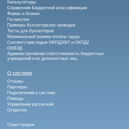
Калькуляторы
Справочник Бюджетной классификации
Формы и бланки
Госзакупки
Примеры бухгалтерских проводок
Тесты для бухгалтеров
Минимальный размер оплаты труда
Соответствие кодов ОКПД2007 и ОКПД2
ОКВЭД
Административная ответственность бюджетных
учреждений и их должностных лиц
О системе
Отзывы
Партнеры
Подключение к системе
Помощь
Управление рассылкой
Открытки
Отдел продаж