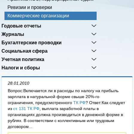
Ревизии и проверки
Коммерческие организации
Годовые отчеты
Журналы
Бухгалтерские проводки
Социальная сфера
Учетная политика
Налоги и сборы
28.01.2010
Вопрос:Включается ли в расходы по налогу на прибыль
зарплата в натуральной форме свыше 20%-го
ограничения, предусмотренного
ТК РФ
? Ответ:Как следует
из
ст. 131 ТК РФ
, выплата заработной платы в
организациях должна производиться в денежной форме в
рублях. В соответствии с коллективным или трудовым
договором...