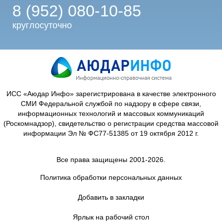
8 (952) 080-10-85
круглосуточно
ИСС «Аюдар Инфо» зарегистрирована в качестве электронного
СМИ Федеральной службой по надзору в сфере связи,
информационных технологий и массовых коммуникаций
(Роскомнадзор), свидетельство о регистрации средства массовой
информации Эл № ФС77-51385 от 19 октября 2012 г.
Все права защищены 2001-2026.
Политика обработки персональных данных
Добавить в закладки
Ярлык на рабочий стол