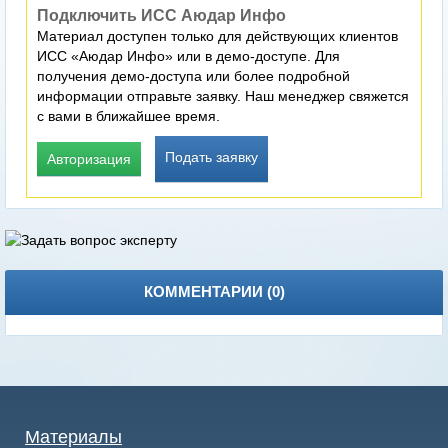
Подключить ИСС Аюдар Инфо
Материал доступен только для действующих клиентов
ИСС «Аюдар Инфо» или в демо-доступе. Для
получения демо-доступа или более подробной
информации отправьте заявку. Наш менеджер свяжется
с вами в ближайшее время.
Подать заявку
Авторизация
КОММЕНТАРИИ (
0
)
Материалы