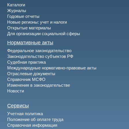
Каталоги
Журналы
Годовые отчеты
Новые регионы: учет и налоги
Открытые материалы
Для организации социальной сферы
Нормативные акты
Федеральное законодательство
Законодательство субъектов РФ
Судебная практика
Международные нормативно-правовые акты
Отраслевые документы
Справочник МСФО
Изменения в законодательстве
Новости
Сервисы
Учетная политика
Положение об оплате труда
Справочная информация