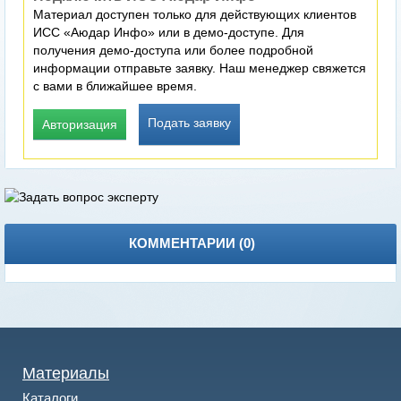
Материал доступен только для действующих клиентов
ИСС «Аюдар Инфо» или в демо-доступе. Для
получения демо-доступа или более подробной
информации отправьте заявку. Наш менеджер свяжется
с вами в ближайшее время.
Подать заявку
Авторизация
КОММЕНТАРИИ (
0
)
Материалы
Каталоги