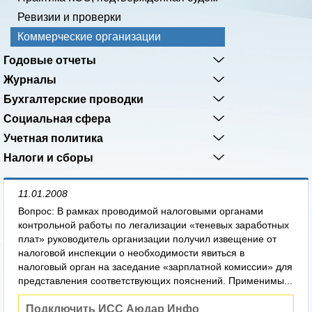
Ревизии и проверки
Коммерческие организации
Годовые отчеты
Журналы
Бухгалтерские проводки
Социальная сфера
Учетная политика
Налоги и сборы
11.01.2008
Вопрос: В рамках проводимой налоговыми органами
контрольной работы по легализации «теневых заработных
плат» руководитель организации получил извещение от
налоговой инспекции о необходимости явиться в
налоговый орган на заседание «зарплатной комиссии» для
представления соответствующих пояснений. Применимы...
Подключить ИСС Аюдар Инфо