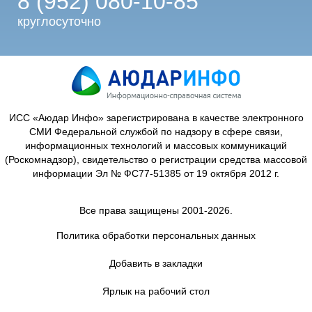
8 (952) 080-10-85
круглосуточно
ИСС «Аюдар Инфо» зарегистрирована в качестве электронного
СМИ Федеральной службой по надзору в сфере связи,
информационных технологий и массовых коммуникаций
(Роскомнадзор), свидетельство о регистрации средства массовой
информации Эл № ФС77-51385 от 19 октября 2012 г.
Все права защищены 2001-2026.
Политика обработки персональных данных
Добавить в закладки
Ярлык на рабочий стол