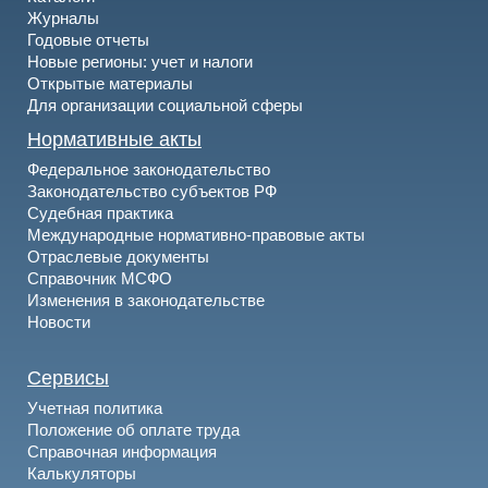
Журналы
Годовые отчеты
Новые регионы: учет и налоги
Открытые материалы
Для организации социальной сферы
Нормативные акты
Федеральное законодательство
Законодательство субъектов РФ
Судебная практика
Международные нормативно-правовые акты
Отраслевые документы
Справочник МСФО
Изменения в законодательстве
Новости
Сервисы
Учетная политика
Положение об оплате труда
Справочная информация
Калькуляторы