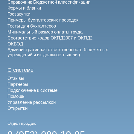
Справочник Бюджетной классификации
Формы и бланки
Госзакупки
Примеры бухгалтерских проводок
Тесты для бухгалтеров
Минимальный размер оплаты труда
Соответствие кодов ОКПД2007 и ОКПД2
ОКВЭД
Административная ответственность бюджетных
учреждений и их должностных лиц
О системе
Отзывы
Партнеры
Подключение к системе
Помощь
Управление рассылкой
Открытки
Отдел продаж