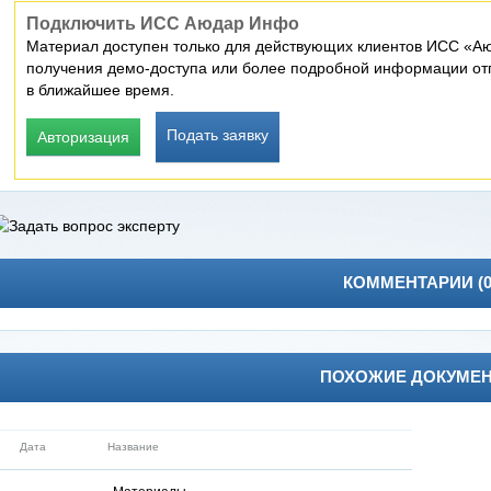
Подключить ИСС Аюдар Инфо
Материал доступен только для действующих клиентов ИСС «Аю
получения демо-доступа или более подробной информации отп
в ближайшее время.
Подать заявку
Авторизация
КОММЕНТАРИИ (
ПОХОЖИЕ ДОКУМЕ
Дата
Название