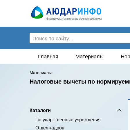
Главная
Материалы
Нор
Материалы
Налоговые вычеты по нормируем
Каталоги
Государственные учреждения
Отдел кадров