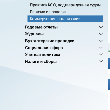
Практика КСО, подтвержденная судом
Ревизии и проверки
Коммерческие организации
Годовые отчеты
Журналы
Бухгалтерские проводки
Социальная сфера
Учетная политика
Налоги и сборы