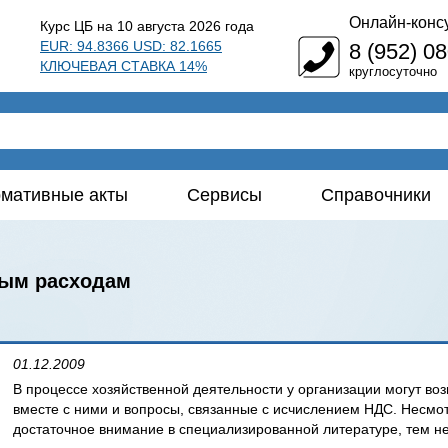
Онлайн-конс
Курс ЦБ на 10 августа 2026 года
EUR: 94.8366 USD: 82.1665
8 (952) 0
КЛЮЧЕВАЯ СТАВКА 14%
круглосуточно
мативные акты
Сервисы
Справочники
ым расходам
01.12.2009
В процессе хозяйственной деятельности у организации могут воз
вместе с ними и вопросы, связанные с исчислением НДС. Несмотр
достаточное внимание в специализированной литературе, тем не