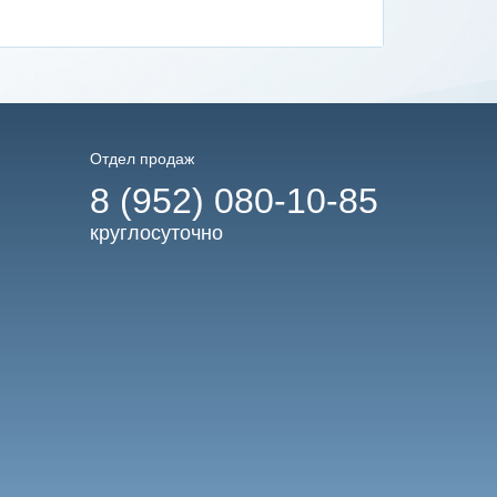
Отдел продаж
8 (952) 080-10-85
круглосуточно