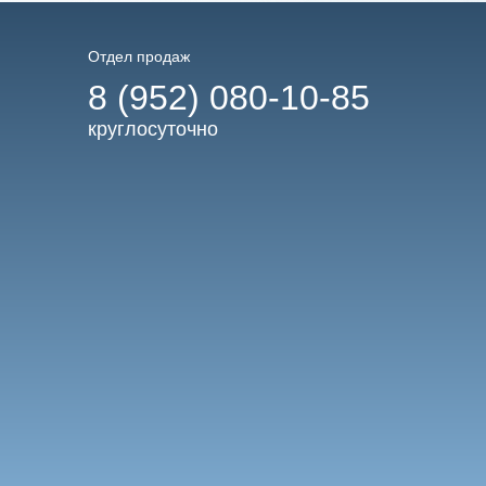
Отдел продаж
8 (952) 080-10-85
круглосуточно