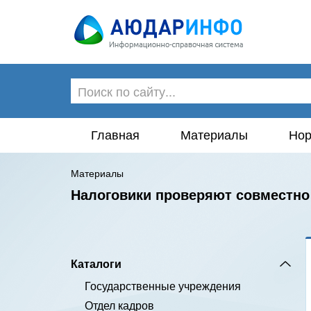
Главная
Материалы
Нор
Материалы
Налоговики проверяют совместно
Каталоги
Государственные учреждения
Отдел кадров