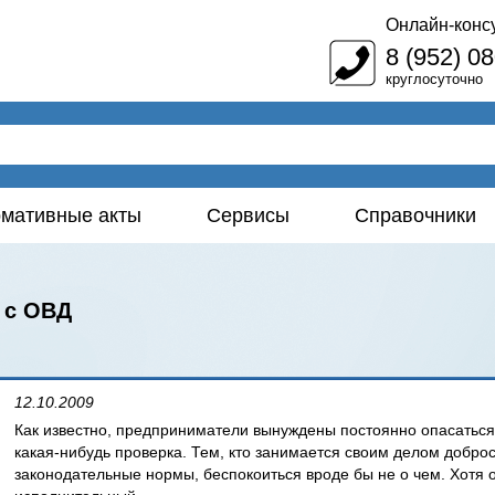
Онлайн-конс
8 (952) 0
круглосуточно
мативные акты
Сервисы
Справочники
 с ОВД
12.10.2009
Как известно, предприниматели вынуждены постоянно опасаться 
какая-нибудь проверка. Тем, кто занимается своим делом добро
законодательные нормы, беспокоиться вроде бы не о чем. Хотя 