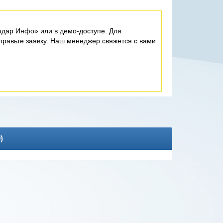
дар Инфо» или в демо-доступе. Для
равьте заявку. Наш менеджер свяжется с вами
0
)