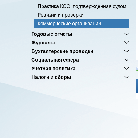
Практика КСО, подтвержденная судом
Ревизии и проверки
Коммерческие организации
Годовые отчеты
Журналы
Бухгалтерские проводки
Социальная сфера
Учетная политика
Налоги и сборы