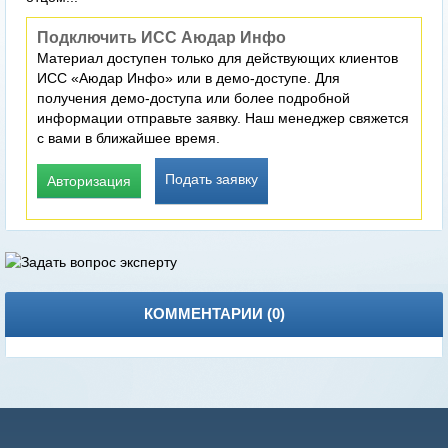
Подключить ИСС Аюдар Инфо
Материал доступен только для действующих клиентов
ИСС «Аюдар Инфо» или в демо-доступе. Для
получения демо-доступа или более подробной
информации отправьте заявку. Наш менеджер свяжется
с вами в ближайшее время.
Подать заявку
Авторизация
КОММЕНТАРИИ (
0
)