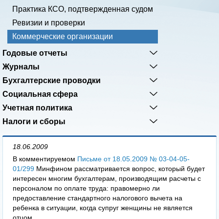
Практика КСО, подтвержденная судом
Ревизии и проверки
Коммерческие организации
Годовые отчеты
Журналы
Бухгалтерские проводки
Социальная сфера
Учетная политика
Налоги и сборы
18.06.2009
В комментируемом
Письме от 18.05.2009 № 03-04-05-
01/299
Минфином рассматривается вопрос, который будет
интересен многим бухгалтерам, производящим расчеты с
персоналом по оплате труда: правомерно ли
предоставление стандартного налогового вычета на
ребенка в ситуации, когда супруг женщины не является
отцом...