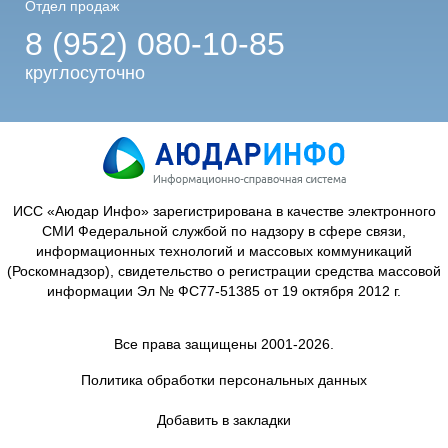
Отдел продаж
8 (952) 080-10-85
круглосуточно
ИСС «Аюдар Инфо» зарегистрирована в качестве электронного
СМИ Федеральной службой по надзору в сфере связи,
информационных технологий и массовых коммуникаций
(Роскомнадзор), свидетельство о регистрации средства массовой
информации Эл № ФС77-51385 от 19 октября 2012 г.
Все права защищены 2001-2026.
Политика обработки персональных данных
Добавить в закладки