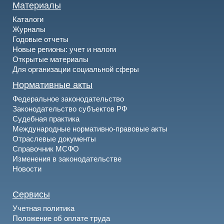
Материалы
Каталоги
Журналы
Годовые отчеты
Новые регионы: учет и налоги
Открытые материалы
Для организации социальной сферы
Нормативные акты
Федеральное законодательство
Законодательство субъектов РФ
Судебная практика
Международные нормативно-правовые акты
Отраслевые документы
Справочник МСФО
Изменения в законодательстве
Новости
Сервисы
Учетная политика
Положение об оплате труда