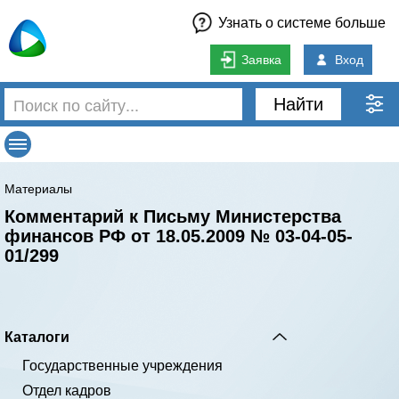
Узнать о системе больше
Заявка
Вход
Найти
Материалы
Комментарий к Письму Министерства
финансов РФ от 18.05.2009 № 03-04-05-
01/299
Каталоги
Государственные учреждения
Отдел кадров