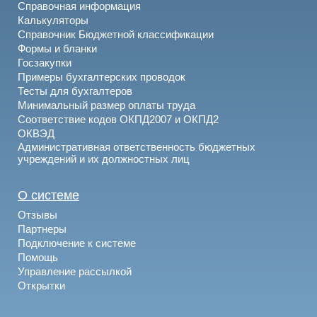
Справочная информация
Калькуляторы
Справочник Бюджетной классификации
Формы и бланки
Госзакупки
Примеры бухгалтерских проводок
Тесты для бухгалтеров
Минимальный размер оплаты труда
Соответствие кодов ОКПД2007 и ОКПД2
ОКВЭД
Административная ответственность бюджетных
учреждений и их должностных лиц
О системе
Отзывы
Партнеры
Подключение к системе
Помощь
Управление рассылкой
Открытки