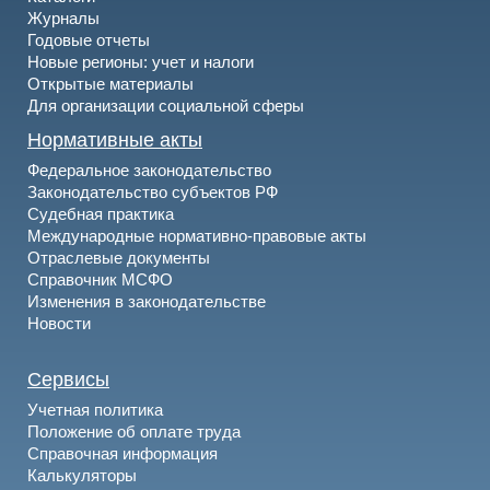
Журналы
Годовые отчеты
Новые регионы: учет и налоги
Открытые материалы
Для организации социальной сферы
Нормативные акты
Федеральное законодательство
Законодательство субъектов РФ
Судебная практика
Международные нормативно-правовые акты
Отраслевые документы
Справочник МСФО
Изменения в законодательстве
Новости
Сервисы
Учетная политика
Положение об оплате труда
Справочная информация
Калькуляторы