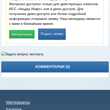
Материал доступен только для действующих клиентов
ИСС «Аюдар Инфо» или в демо-доступе. Для
получения демо-доступа или более подробной
информации отправьте заявку. Наш менеджер свяжется
с вами в ближайшее время.
Подать заявку
Авторизация
КОММЕНТАРИИ (
0
)
Материалы
Каталоги