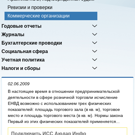
Ревизии и проверки
Коммерческие организации
Годовые отчеты
Журналы
Бухгалтерские проводки
Социальная сфера
Учетная политика
Налоги и сборы
02.06.2009
В настоящее время в отношении предпринимательской
деятельности в сфере розничной торговли исчисление
ЕНВД возможно с использованием трех физических
показателей: площадь торгового зала (в кв. м), торговое
место и площадь торгового места (в кв. м). Нормы закона
Первый из этих физических показателей применяется...
Подключить ИСС Аюдар Инфо