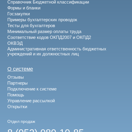
Справочник Бюджетной классификации
Формы и бланки
Госзакупки
Примеры бухгалтерских проводок
Тесты для бухгалтеров
Минимальный размер оплаты труда
Соответствие кодов ОКПД2007 и ОКПД2
ОКВЭД
Административная ответственность бюджетных
учреждений и их должностных лиц
О системе
Отзывы
Партнеры
Подключение к системе
Помощь
Управление рассылкой
Открытки
Отдел продаж