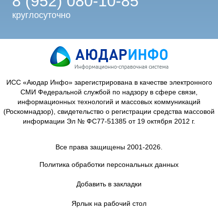
8 (952) 080-10-85
круглосуточно
ИСС «Аюдар Инфо» зарегистрирована в качестве электронного
СМИ Федеральной службой по надзору в сфере связи,
информационных технологий и массовых коммуникаций
(Роскомнадзор), свидетельство о регистрации средства массовой
информации Эл № ФС77-51385 от 19 октября 2012 г.
Все права защищены 2001-2026.
Политика обработки персональных данных
Добавить в закладки
Ярлык на рабочий стол