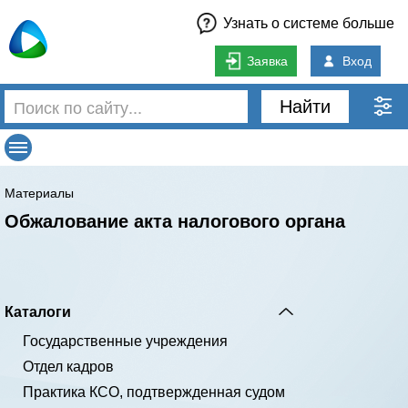
Узнать о системе больше
Заявка
Вход
Найти
Материалы
Обжалование акта налогового органа
Каталоги
Государственные учреждения
Отдел кадров
Практика КСО, подтвержденная судом