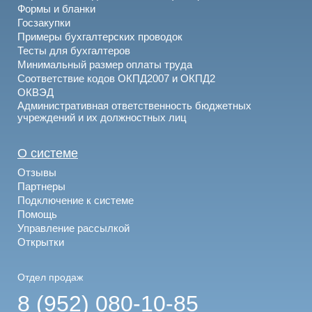
Формы и бланки
Госзакупки
Примеры бухгалтерских проводок
Тесты для бухгалтеров
Минимальный размер оплаты труда
Соответствие кодов ОКПД2007 и ОКПД2
ОКВЭД
Административная ответственность бюджетных
учреждений и их должностных лиц
О системе
Отзывы
Партнеры
Подключение к системе
Помощь
Управление рассылкой
Открытки
Отдел продаж
8 (952) 080-10-85