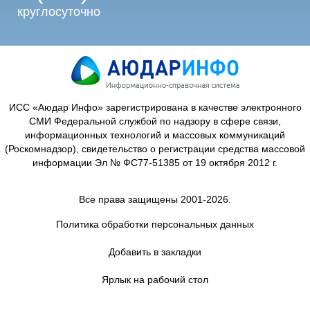
круглосуточно
ИСС «Аюдар Инфо» зарегистрирована в качестве электронного
СМИ Федеральной службой по надзору в сфере связи,
информационных технологий и массовых коммуникаций
(Роскомнадзор), свидетельство о регистрации средства массовой
информации Эл № ФС77-51385 от 19 октября 2012 г.
Все права защищены 2001-2026.
Политика обработки персональных данных
Добавить в закладки
Ярлык на рабочий стол