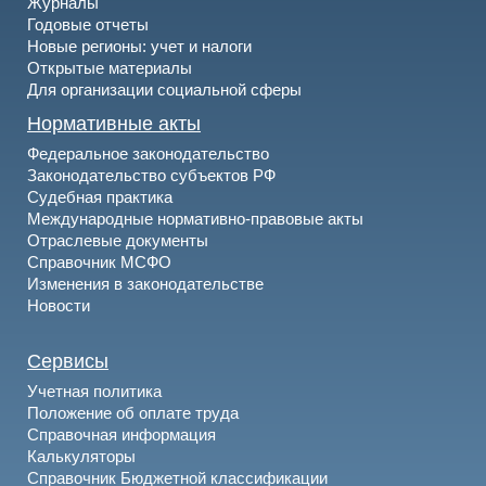
Журналы
Годовые отчеты
Новые регионы: учет и налоги
Открытые материалы
Для организации социальной сферы
Нормативные акты
Федеральное законодательство
Законодательство субъектов РФ
Судебная практика
Международные нормативно-правовые акты
Отраслевые документы
Справочник МСФО
Изменения в законодательстве
Новости
Сервисы
Учетная политика
Положение об оплате труда
Справочная информация
Калькуляторы
Справочник Бюджетной классификации