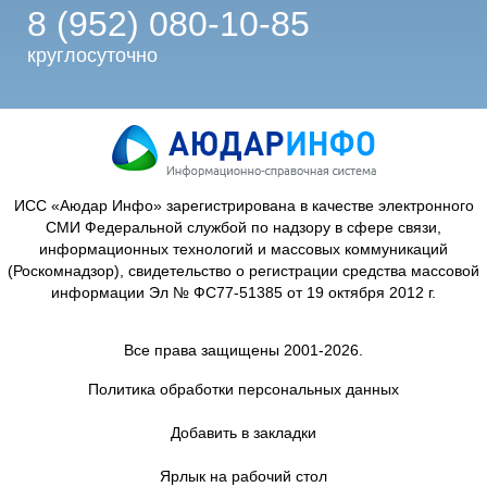
8 (952) 080-10-85
круглосуточно
ИСС «Аюдар Инфо» зарегистрирована в качестве электронного
СМИ Федеральной службой по надзору в сфере связи,
информационных технологий и массовых коммуникаций
(Роскомнадзор), свидетельство о регистрации средства массовой
информации Эл № ФС77-51385 от 19 октября 2012 г.
Все права защищены 2001-2026.
Политика обработки персональных данных
Добавить в закладки
Ярлык на рабочий стол