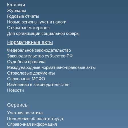
Каталоги
Журналы
Годовые отчеты
Новые регионы: учет и налоги
Открытые материалы
Для организации социальной сферы
Нормативные акты
Федеральное законодательство
Законодательство субъектов РФ
Судебная практика
Международные нормативно-правовые акты
Отраслевые документы
Справочник МСФО
Изменения в законодательстве
Новости
Сервисы
Учетная политика
Положение об оплате труда
Справочная информация