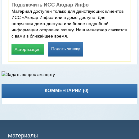
Подключить ИСС Аюдар Инфо
Материал доступен только для действующих клиентов
ИСС «Аюдар Инфо» или в демо-доступе. Для
получения демо-доступа или более подробной
информации отправьте заявку. Наш менеджер свяжется
с вами в ближайшее время.
Подать заявку
Авторизация
КОММЕНТАРИИ (
0
)
Материалы