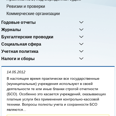
Ревизии и проверки
Коммерческие организации
Годовые отчеты
Журналы
Бухгалтерские проводки
Социальная сфера
Учетная политика
Налоги и сборы
14.05.2012
В настоящее время практически все государственные
(муниципальные) учреждения используют в своей
деятельности те или иные бланки строгой отчетности
(БСО). Особенно это касается учреждений, оказывающих
платные услуги без применения контрольно-кассовой
техники. Вопросы полноты учета и сохранности БСО
являются...