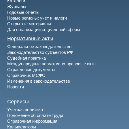
Каталоги
Журналы
Годовые отчеты
Новые регионы: учет и налоги
Открытые материалы
Для организации социальной сферы
Нормативные акты
Федеральное законодательство
Законодательство субъектов РФ
Судебная практика
Международные нормативно-правовые акты
Отраслевые документы
Справочник МСФО
Изменения в законодательстве
Новости
Сервисы
Учетная политика
Положение об оплате труда
Справочная информация
Калькуляторы