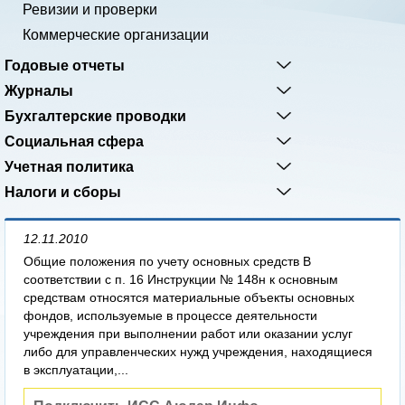
Ревизии и проверки
Коммерческие организации
Годовые отчеты
Журналы
Бухгалтерские проводки
Социальная сфера
Учетная политика
Налоги и сборы
12.11.2010
Общие положения по учету основных средств В
соответствии с п. 16 Инструкции № 148н к основным
средствам относятся материальные объекты основных
фондов, используемые в процессе деятельности
учреждения при выполнении работ или оказании услуг
либо для управленческих нужд учреждения, находящиеся
в эксплуатации,...