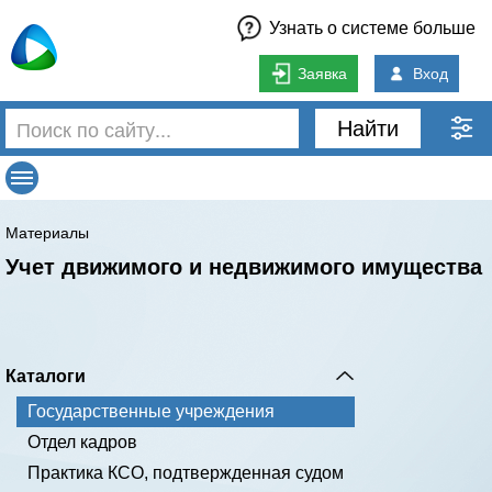
Узнать о системе больше
Заявка
Вход
Найти
Материалы
Учет движимого и недвижимого имущества
Каталоги
Государственные учреждения
Отдел кадров
Практика КСО, подтвержденная судом