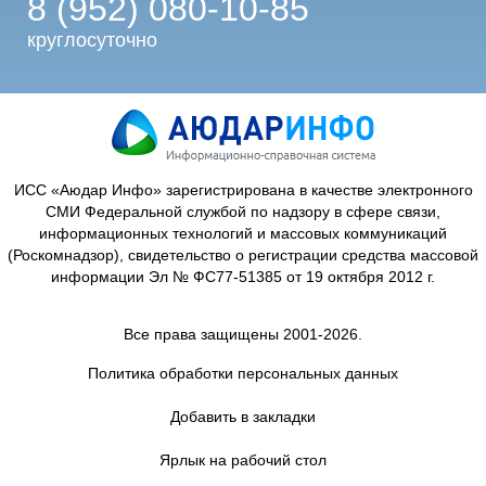
8 (952) 080-10-85
круглосуточно
ИСС «Аюдар Инфо» зарегистрирована в качестве электронного
СМИ Федеральной службой по надзору в сфере связи,
информационных технологий и массовых коммуникаций
(Роскомнадзор), свидетельство о регистрации средства массовой
информации Эл № ФС77-51385 от 19 октября 2012 г.
Все права защищены 2001-2026.
Политика обработки персональных данных
Добавить в закладки
Ярлык на рабочий стол