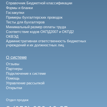
Справочник Бюджетной классификации
Формы и бланки
Госзакупки
Примеры бухгалтерских проводок
Тесты для бухгалтеров
Минимальный размер оплаты труда
Соответствие кодов ОКПД2007 и ОКПД2
ОКВЭД
Административная ответственность бюджетных
учреждений и их должностных лиц
О системе
Отзывы
Партнеры
Подключение к системе
Помощь
Управление рассылкой
Открытки
Отдел продаж