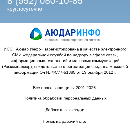
8 (952) 080-10-85
круглосуточно
ИСС «Аюдар Инфо» зарегистрирована в качестве электронного
СМИ Федеральной службой по надзору в сфере связи,
информационных технологий и массовых коммуникаций
(Роскомнадзор), свидетельство о регистрации средства массовой
информации Эл № ФС77-51385 от 19 октября 2012 г.
Все права защищены 2001-2026.
Политика обработки персональных данных
Добавить в закладки
Ярлык на рабочий стол