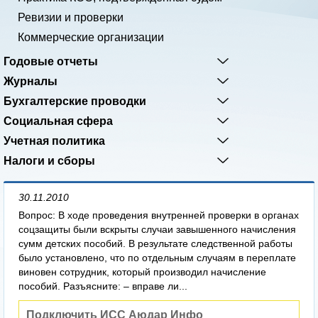
Ревизии и проверки
Коммерческие организации
Годовые отчеты
Журналы
Бухгалтерские проводки
Социальная сфера
Учетная политика
Налоги и сборы
30.11.2010
Вопрос: В ходе проведения внутренней проверки в органах
соцзащиты были вскрыты случаи завышенного начисления
сумм детских пособий. В результате следственной работы
было установлено, что по отдельным случаям в переплате
виновен сотрудник, который производил начисление
пособий. Разъясните: – вправе ли...
Подключить ИСС Аюдар Инфо