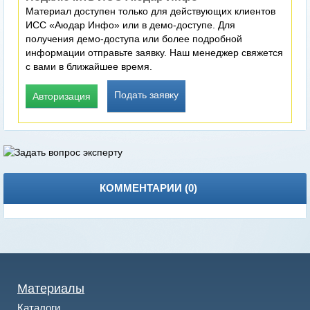
Материал доступен только для действующих клиентов
ИСС «Аюдар Инфо» или в демо-доступе. Для
получения демо-доступа или более подробной
информации отправьте заявку. Наш менеджер свяжется
с вами в ближайшее время.
Подать заявку
Авторизация
КОММЕНТАРИИ (
0
)
Материалы
Каталоги