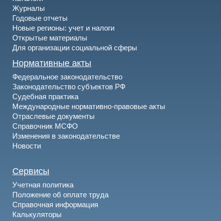
Журналы
Годовые отчеты
Новые регионы: учет и налоги
Открытые материалы
Для организации социальной сферы
Нормативные акты
Федеральное законодательство
Законодательство субъектов РФ
Судебная практика
Международные нормативно-правовые акты
Отраслевые документы
Справочник МСФО
Изменения в законодательстве
Новости
Сервисы
Учетная политика
Положение об оплате труда
Справочная информация
Калькуляторы