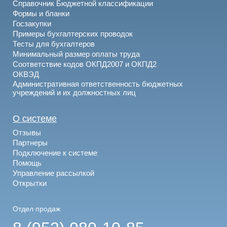
Справочник Бюджетной классификации
Формы и бланки
Госзакупки
Примеры бухгалтерских проводок
Тесты для бухгалтеров
Минимальный размер оплаты труда
Соответствие кодов ОКПД2007 и ОКПД2
ОКВЭД
Административная ответственность бюджетных
учреждений и их должностных лиц
О системе
Отзывы
Партнеры
Подключение к системе
Помощь
Управление рассылкой
Открытки
Отдел продаж