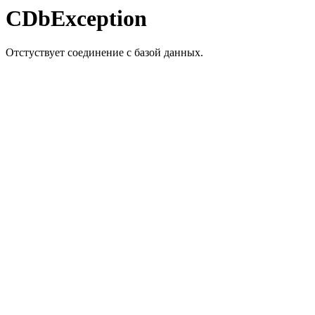
CDbException
Отстуствует соединение с базой данных.