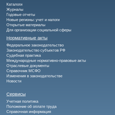
Каталоги
Журналы
Годовые отчеты
Новые регионы: учет и налоги
Открытые материалы
Для организации социальной сферы
Нормативные акты
Федеральное законодательство
Законодательство субъектов РФ
Судебная практика
Международные нормативно-правовые акты
Отраслевые документы
Справочник МСФО
Изменения в законодательстве
Новости
Сервисы
Учетная политика
Положение об оплате труда
Справочная информация