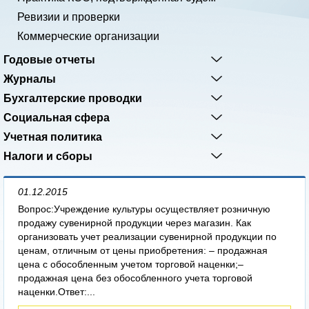
Ревизии и проверки
Коммерческие организации
Годовые отчеты
Журналы
Бухгалтерские проводки
Социальная сфера
Учетная политика
Налоги и сборы
01.12.2015
Вопрос:Учреждение культуры осуществляет розничную
продажу сувенирной продукции через магазин. Как
организовать учет реализации сувенирной продукции по
ценам, отличным от цены приобретения: – продажная
цена с обособленным учетом торговой наценки;–
продажная цена без обособленного учета торговой
наценки.Ответ:...