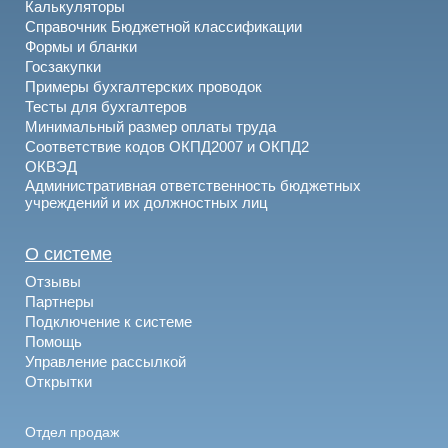
Калькуляторы
Справочник Бюджетной классификации
Формы и бланки
Госзакупки
Примеры бухгалтерских проводок
Тесты для бухгалтеров
Минимальный размер оплаты труда
Соответствие кодов ОКПД2007 и ОКПД2
ОКВЭД
Административная ответственность бюджетных
учреждений и их должностных лиц
О системе
Отзывы
Партнеры
Подключение к системе
Помощь
Управление рассылкой
Открытки
Отдел продаж