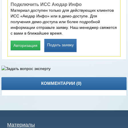
Подключить ИСС Аюдар Инфо
Материал доступен только для действующих клиентов
ИСС «Аюдар Инфо» или в демо-доступе. Для
получения демо-доступа или более подробной
информации отправьте заявку. Наш менеджер свяжется
с вами в ближайшее время.
Подать заявку
Авторизация
КОММЕНТАРИИ (
0
)
Материалы