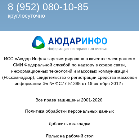
8 (952) 080-10-85
круглосуточно
ИСС «Аюдар Инфо» зарегистрирована в качестве электронного
СМИ Федеральной службой по надзору в сфере связи,
информационных технологий и массовых коммуникаций
(Роскомнадзор), свидетельство о регистрации средства массовой
информации Эл № ФС77-51385 от 19 октября 2012 г.
Все права защищены 2001-2026.
Политика обработки персональных данных
Добавить в закладки
Ярлык на рабочий стол