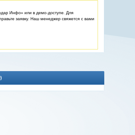
дар Инфо» или в демо-доступе. Для
равьте заявку. Наш менеджер свяжется с вами
0
)