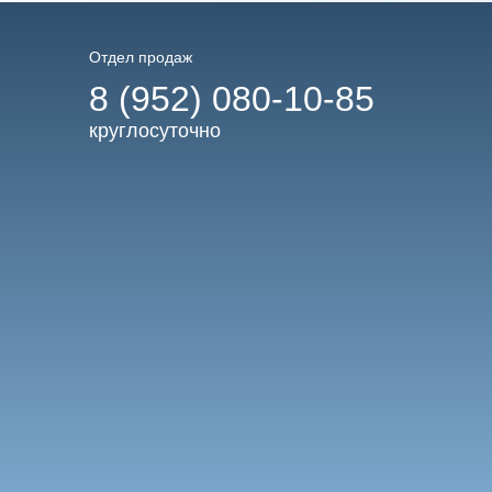
Отдел продаж
8 (952) 080-10-85
круглосуточно