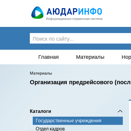
Главная
Материалы
Нор
Материалы
Организация предрейсового (пос
Каталоги
Государственные учреждения
Отдел кадров