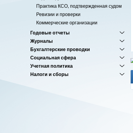
Практика КСО, подтвержденная судом
Ревизии и проверки
Коммерческие организации
Годовые отчеты
Журналы
Бухгалтерские проводки
Социальная сфера
Учетная политика
Налоги и сборы