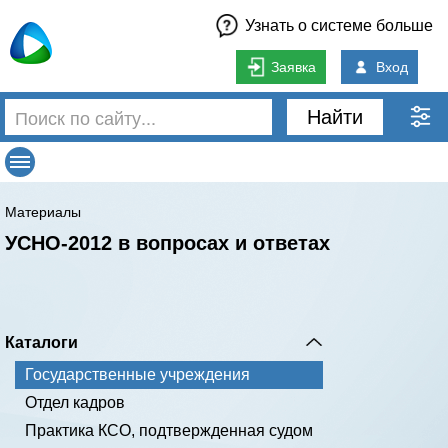
Узнать о системе больше
Заявка
Вход
Найти
Материалы
УСНО-2012 в вопросах и ответах
Каталоги
Государственные учреждения
Отдел кадров
Практика КСО, подтвержденная судом