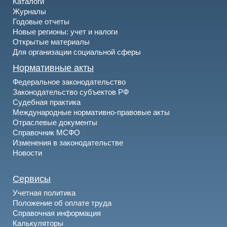
Каталоги
Журналы
Годовые отчеты
Новые регионы: учет и налоги
Открытые материалы
Для организации социальной сферы
Нормативные акты
Федеральное законодательство
Законодательство субъектов РФ
Судебная практика
Международные нормативно-правовые акты
Отраслевые документы
Справочник МСФО
Изменения в законодательстве
Новости
Сервисы
Учетная политика
Положение об оплате труда
Справочная информация
Калькуляторы