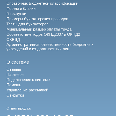
Справочник Бюджетной классификации
Формы и бланки
Госзакупки
Примеры бухгалтерских проводок
Тесты для бухгалтеров
Минимальный размер оплаты труда
Соответствие кодов ОКПД2007 и ОКПД2
ОКВЭД
Административная ответственность бюджетных
учреждений и их должностных лиц
О системе
Отзывы
Партнеры
Подключение к системе
Помощь
Управление рассылкой
Открытки
Отдел продаж