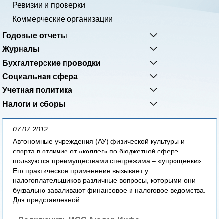
Ревизии и проверки
Коммерческие организации
Годовые отчеты
Журналы
Бухгалтерские проводки
Социальная сфера
Учетная политика
Налоги и сборы
07.07.2012
Автономные учреждения (АУ) физической культуры и
спорта в отличие от «коллег» по бюджетной сфере
пользуются преимуществами спецрежима – «упрощенки».
Его практическое применение вызывает у
налогоплательщиков различные вопросы, которыми они
буквально заваливают финансовое и налоговое ведомства.
Для представленной...