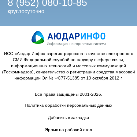
8 (952) 080-10-85
круглосуточно
ИСС «Аюдар Инфо» зарегистрирована в качестве электронного
СМИ Федеральной службой по надзору в сфере связи,
информационных технологий и массовых коммуникаций
(Роскомнадзор), свидетельство о регистрации средства массовой
информации Эл № ФС77-51385 от 19 октября 2012 г.
Все права защищены 2001-2026.
Политика обработки персональных данных
Добавить в закладки
Ярлык на рабочий стол