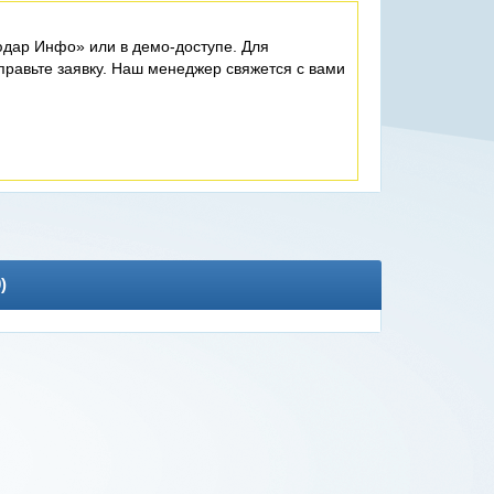
дар Инфо» или в демо-доступе. Для
равьте заявку. Наш менеджер свяжется с вами
0
)