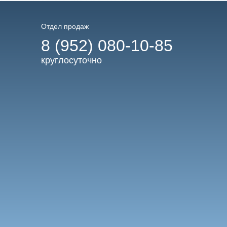
Отдел продаж
8 (952) 080-10-85
круглосуточно