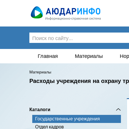
Главная
Материалы
Нор
Материалы
Расходы учреждения на охрану т
Каталоги
Государственные учреждения
Отдел кадров