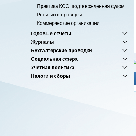
Практика КСО, подтвержденная судом
Ревизии и проверки
Коммерческие организации
Годовые отчеты
Журналы
Бухгалтерские проводки
Социальная сфера
Учетная политика
Налоги и сборы