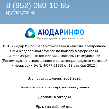
8 (952) 080-10-85
круглосуточно
ИСС «Аюдар Инфо» зарегистрирована в качестве электронного
СМИ Федеральной службой по надзору в сфере связи,
информационных технологий и массовых коммуникаций
(Роскомнадзор), свидетельство о регистрации средства массовой
информации Эл № ФС77-51385 от 19 октября 2012 г.
Все права защищены 2001-2026.
Политика обработки персональных данных
Добавить в закладки
Ярлык на рабочий стол