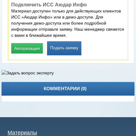
Подключить ИСС Аюдар Инфо
Материал доступен только для действующих клиентов
ИСС «Аюдар Инфо» или в демо-доступе. Для
получения демо-доступа или более подробной
информации отправьте заявку. Наш менеджер свяжется
с вами в ближайшее время.
Подать заявку
Авторизация
КОММЕНТАРИИ (
0
)
Материалы