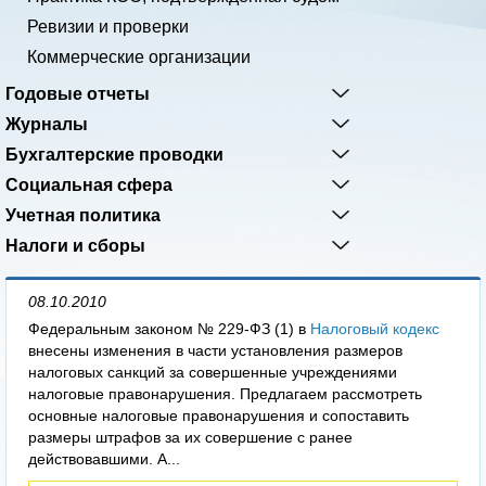
Ревизии и проверки
Коммерческие организации
Годовые отчеты
Журналы
Бухгалтерские проводки
Социальная сфера
Учетная политика
Налоги и сборы
08.10.2010
Федеральным законом № 229-ФЗ (1) в
Налоговый кодекс
внесены изменения в части установления размеров
налоговых санкций за совершенные учреждениями
налоговые правонарушения. Предлагаем рассмотреть
основные налоговые правонарушения и сопоставить
размеры штрафов за их совершение с ранее
действовавшими. А...