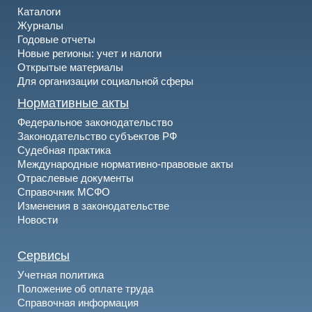
Каталоги
Журналы
Годовые отчеты
Новые регионы: учет и налоги
Открытые материалы
Для организации социальной сферы
Нормативные акты
Федеральное законодательство
Законодательство субъектов РФ
Судебная практика
Международные нормативно-правовые акты
Отраслевые документы
Справочник МСФО
Изменения в законодательстве
Новости
Сервисы
Учетная политика
Положение об оплате труда
Справочная информация