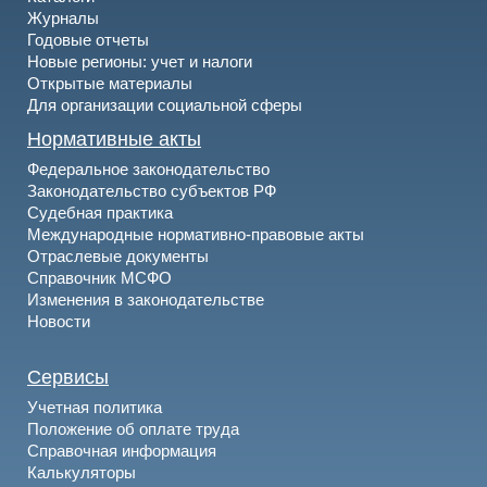
Журналы
Годовые отчеты
Новые регионы: учет и налоги
Открытые материалы
Для организации социальной сферы
Нормативные акты
Федеральное законодательство
Законодательство субъектов РФ
Судебная практика
Международные нормативно-правовые акты
Отраслевые документы
Справочник МСФО
Изменения в законодательстве
Новости
Сервисы
Учетная политика
Положение об оплате труда
Справочная информация
Калькуляторы