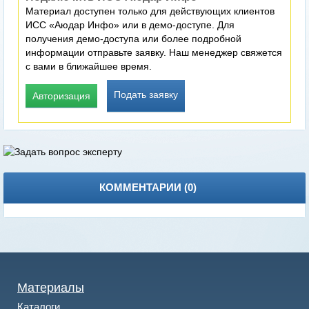
Материал доступен только для действующих клиентов
ИСС «Аюдар Инфо» или в демо-доступе. Для
получения демо-доступа или более подробной
информации отправьте заявку. Наш менеджер свяжется
с вами в ближайшее время.
Подать заявку
Авторизация
КОММЕНТАРИИ (
0
)
Материалы
Каталоги