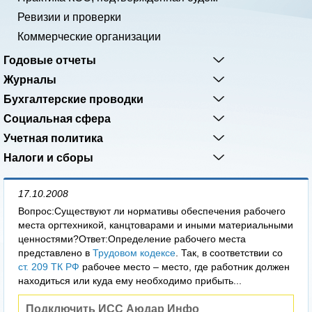
Ревизии и проверки
Коммерческие организации
Годовые отчеты
Журналы
Бухгалтерские проводки
Социальная сфера
Учетная политика
Налоги и сборы
17.10.2008
Вопрос:Существуют ли нормативы обеспечения рабочего
места оргтехникой, канцтоварами и иными материальными
ценностями?Ответ:Определение рабочего места
представлено в
Трудовом кодексе
. Так, в соответствии со
ст. 209 ТК РФ
рабочее место – место, где работник должен
находиться или куда ему необходимо прибыть...
Подключить ИСС Аюдар Инфо