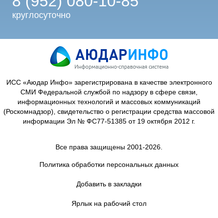
8 (952) 080-10-85
круглосуточно
ИСС «Аюдар Инфо» зарегистрирована в качестве электронного
СМИ Федеральной службой по надзору в сфере связи,
информационных технологий и массовых коммуникаций
(Роскомнадзор), свидетельство о регистрации средства массовой
информации Эл № ФС77-51385 от 19 октября 2012 г.
Все права защищены 2001-2026.
Политика обработки персональных данных
Добавить в закладки
Ярлык на рабочий стол