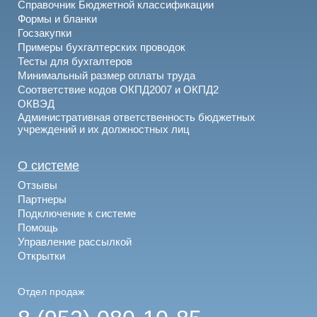
Справочник Бюджетной классификации
Формы и бланки
Госзакупки
Примеры бухгалтерских проводок
Тесты для бухгалтеров
Минимальный размер оплаты труда
Соответствие кодов ОКПД2007 и ОКПД2
ОКВЭД
Административная ответственность бюджетных
учреждений и их должностных лиц
О системе
Отзывы
Партнеры
Подключение к системе
Помощь
Управление рассылкой
Открытки
Отдел продаж