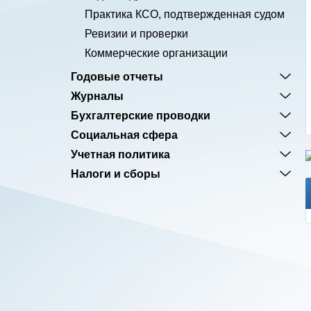
Практика КСО, подтвержденная судом
Ревизии и проверки
Коммерческие организации
Годовые отчеты
Журналы
Бухгалтерские проводки
Социальная сфера
Учетная политика
Налоги и сборы