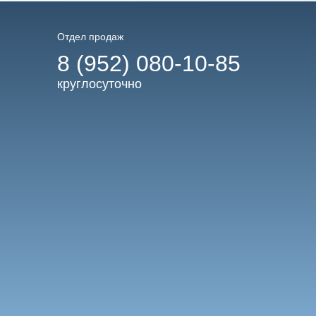
Отдел продаж
8 (952) 080-10-85
круглосуточно