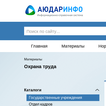
Главная
Материалы
Нор
Материалы
Охрана труда
Каталоги
Государственные учреждения
Отдел кадров