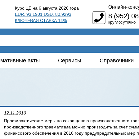
Онлайн-конс
Курс ЦБ на 6 августа 2026 года
EUR: 93.1901 USD: 80.9293
8 (952) 0
КЛЮЧЕВАЯ СТАВКА 14%
круглосуточно
мативные акты
Сервисы
Справочники
12.11.2010
Профилактические меры по сокращению производственного тра
производственного травматизма можно производить за счет сум
финансового обеспечения в 2010 году предупредительных мер 