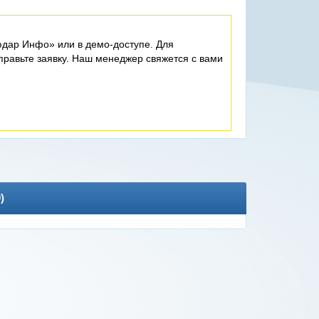
дар Инфо» или в демо-доступе. Для
равьте заявку. Наш менеджер свяжется с вами
0
)